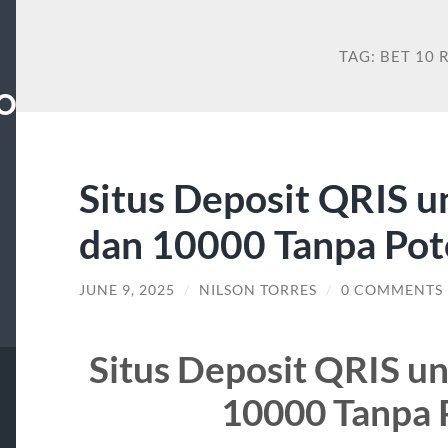
TAG:
BET 10 
COM
Situs Deposit QRIS u
dan 10000 Tanpa Po
JUNE 9, 2025
/
NILSON TORRES
/
0 COMMENTS
Situs Deposit QRIS un
10000 Tanpa 