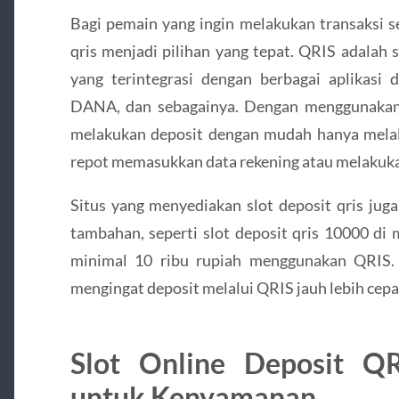
Bagi pemain yang ingin melakukan transaksi sec
qris menjadi pilihan yang tepat. QRIS adalah
yang terintegrasi dengan berbagai aplikasi 
DANA, dan sebagainya. Dengan menggunakan s
melakukan deposit dengan mudah hanya melal
repot memasukkan data rekening atau melakuka
Situs yang menyediakan slot deposit qris jug
tambahan, seperti slot deposit qris 10000 di
minimal 10 ribu rupiah menggunakan QRIS.
mengingat deposit melalui QRIS jauh lebih cepat
Slot Online Deposit QR
untuk Kenyamanan