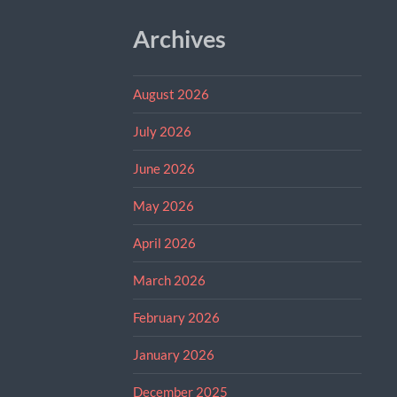
Archives
August 2026
July 2026
June 2026
May 2026
April 2026
March 2026
February 2026
January 2026
December 2025