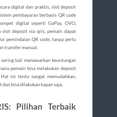
ara digital dan praktis, slot deposit
 sistem pembayaran berbasis QR code
dompet digital seperti GoPay, OVO,
lot deposit via qris, pemain dapat
ui pemindaian QR code, tanpa perlu
n transfer manual.
a sering kali menawarkan keuntungan
 mana pemain bisa melakukan deposit
 Hal ini tentu sangat memudahkan,
 dan bisa dilakukan kapan saja.
IS: Pilihan Terbaik