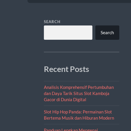
SEARCH
Search
Recent Posts
Analisis Komprehensif Pertumbuhan
dan Daya Tarik Situs Slot Kamboja
Gacor di Dunia Digital
Slot Hip Hop Panda: Permainan Slot
Bertema Musik dan Hiburan Modern
Panduan Lengkap Mengenai