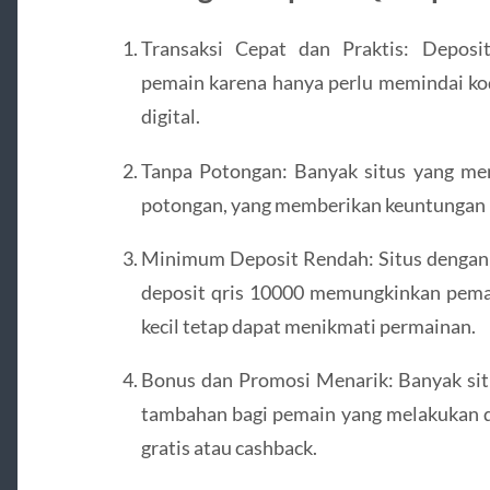
Transaksi Cepat dan Praktis: Depo
pemain karena hanya perlu memindai k
digital.
Tanpa Potongan: Banyak situs yang men
potongan, yang memberikan keuntungan l
Minimum Deposit Rendah: Situs dengan de
deposit qris 10000 memungkinkan pema
kecil tetap dapat menikmati permainan.
Bonus dan Promosi Menarik: Banyak si
tambahan bagi pemain yang melakukan de
gratis atau cashback.