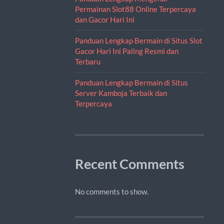
Permainan Slot88 Online Terpercaya
dan Gacor Hari Ini
Panduan Lengkap Bermain di Situs Slot
Gacor Hari Ini Paling Resmi dan
Terbaru
Panduan Lengkap Bermain di Situs
Server Kamboja Terbaik dan
Terpercaya
Recent Comments
No comments to show.