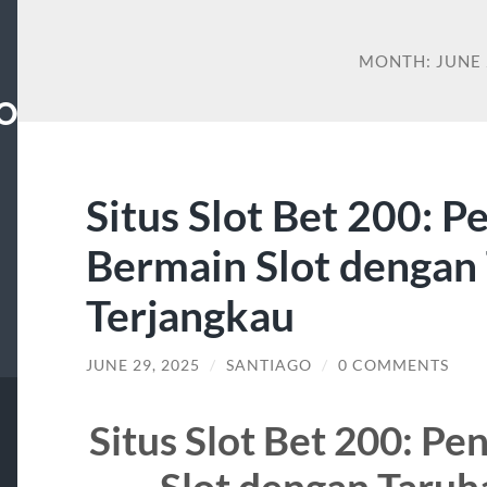
MONTH:
JUNE
COM
Situs Slot Bet 200: 
Bermain Slot dengan
Terjangkau
JUNE 29, 2025
/
SANTIAGO
/
0 COMMENTS
Situs Slot Bet 200: P
Slot dengan Taruh