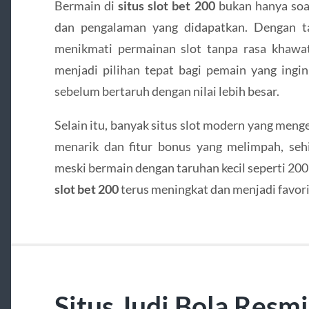
Bermain di
situs slot bet 200
bukan hanya soal
dan pengalaman yang didapatkan. Dengan ta
menikmati permainan slot tanpa rasa khawati
menjadi pilihan tepat bagi pemain yang ing
sebelum bertaruh dengan nilai lebih besar.
Selain itu, banyak situs slot modern yang men
menarik dan fitur bonus yang melimpah, se
meski bermain dengan taruhan kecil seperti 200
slot bet 200
terus meningkat dan menjadi favori
Situs Judi Bola Resm