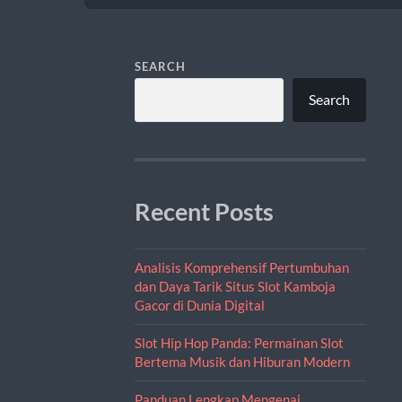
SEARCH
Search
Recent Posts
Analisis Komprehensif Pertumbuhan
dan Daya Tarik Situs Slot Kamboja
Gacor di Dunia Digital
Slot Hip Hop Panda: Permainan Slot
Bertema Musik dan Hiburan Modern
Panduan Lengkap Mengenai