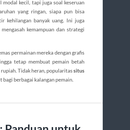
 modal kecil, tapi juga soal keseruan
ruhan yang ringan, siapa pun bisa
r kehilangan banyak uang. Ini juga
in mengasah kemampuan dan strategi
gemas permainan mereka dengan grafis
hingga tetap membuat pemain betah
 rupiah. Tidak heran, popularitas
situs
t bagi berbagai kalangan pemain.
i: Panduan untuk