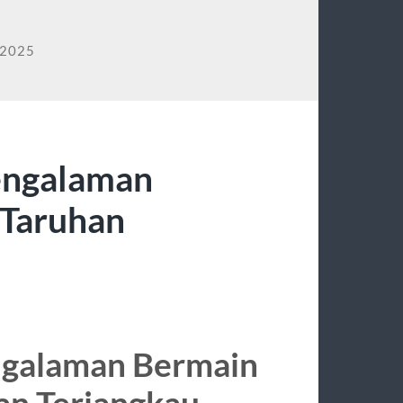
 2025
Pengalaman
 Taruhan
engalaman Bermain
an Terjangkau