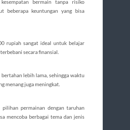
kesempatan bermain tanpa risiko
kut beberapa keuntungan yang bisa
0 rupiah sangat ideal untuk belajar
erbebani secara finansial.
 bertahan lebih lama, sehingga waktu
ang menang juga meningkat.
 pilihan permainan dengan taruhan
isa mencoba berbagai tema dan jenis