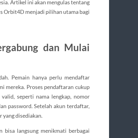
sia. Artikel ini akan mengulas tentang
s Orbit4D menjadi pilihan utama bagi
ergabung dan Mulai
dah. Pemain hanya perlu mendaftar
esmi mereka. Proses pendaftaran cukup
valid, seperti nama lengkap, nomor
an password. Setelah akun terdaftar,
r yang disediakan.
n bisa langsung menikmati berbagai