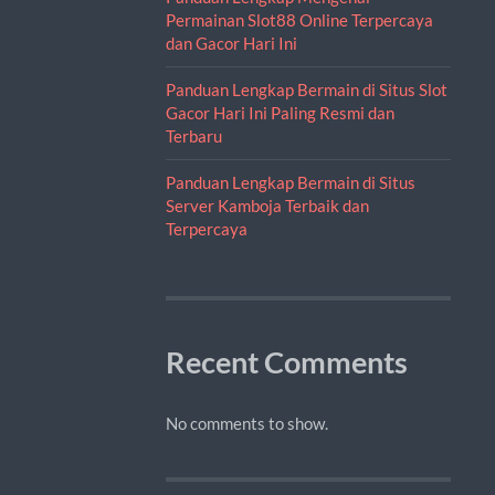
Permainan Slot88 Online Terpercaya
dan Gacor Hari Ini
Panduan Lengkap Bermain di Situs Slot
Gacor Hari Ini Paling Resmi dan
Terbaru
Panduan Lengkap Bermain di Situs
Server Kamboja Terbaik dan
Terpercaya
Recent Comments
No comments to show.