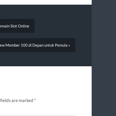
emain Slot Online
New Member 100 di Depan untuk Pemula »
fields are marked
*