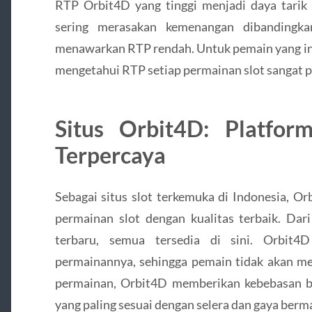
RTP Orbit4D yang tinggi menjadi daya tarik t
sering merasakan kemenangan dibandingka
menawarkan RTP rendah. Untuk pemain yang i
mengetahui RTP setiap permainan slot sangat p
Situs Orbit4D: Platfor
Terpercaya
Sebagai situs slot terkemuka di Indonesia, Or
permainan slot dengan kualitas terbaik. Dar
terbaru, semua tersedia di sini. Orbit4
permainannya, sehingga pemain tidak akan me
permainan, Orbit4D memberikan kebebasan ba
yang paling sesuai dengan selera dan gaya berm