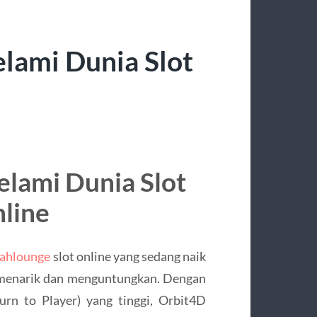
lami Dunia Slot
elami Dunia Slot
line
kahlounge
slot online yang sedang naik
menarik dan menguntungkan. Dengan
rn to Player) yang tinggi, Orbit4D