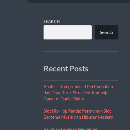
SEARCH
Search
Recent Posts
Analisis Komprehensif Pertumbuhan
dan Daya Tarik Situs Slot Kamboja
Gacor di Dunia Digital
Slot Hip Hop Panda: Permainan Slot
Bertema Musik dan Hiburan Modern
Panduan Lengkap Mengenai