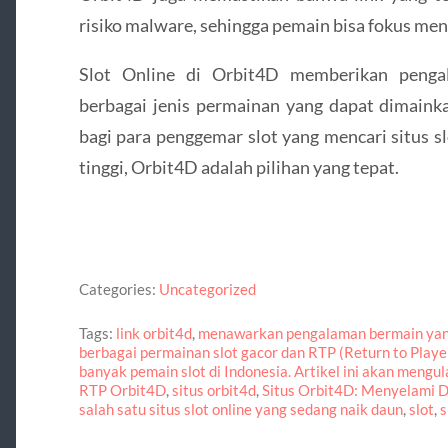
risiko malware, sehingga pemain bisa fokus me
Slot Online di Orbit4D memberikan peng
berbagai jenis permainan yang dapat dimainka
bagi para penggemar slot yang mencari situs s
tinggi, Orbit4D adalah pilihan yang tepat.
Categories:
Uncategorized
Tags:
link orbit4d
,
menawarkan pengalaman bermain yan
berbagai permainan slot gacor dan RTP (Return to Player
banyak pemain slot di Indonesia. Artikel ini akan mengu
RTP Orbit4D
,
situs orbit4d
,
Situs Orbit4D: Menyelami D
salah satu situs slot online yang sedang naik daun
,
slot
,
s