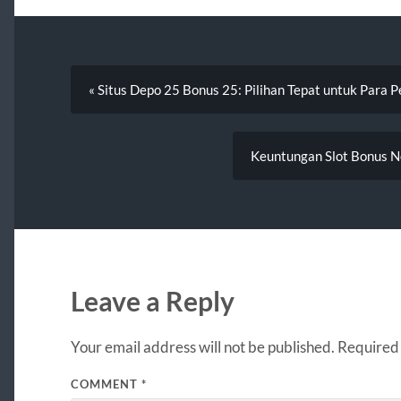
« Situs Depo 25 Bonus 25: Pilihan Tepat untuk Para P
Keuntungan Slot Bonus 
Leave a Reply
Your email address will not be published.
Required 
COMMENT
*