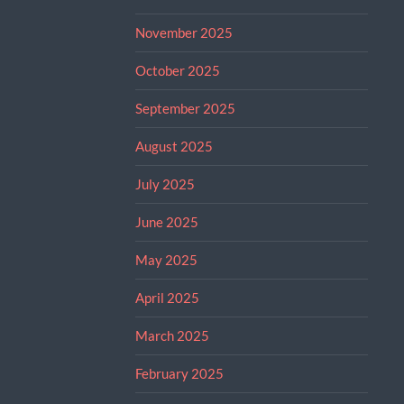
November 2025
October 2025
September 2025
August 2025
July 2025
June 2025
May 2025
April 2025
March 2025
February 2025