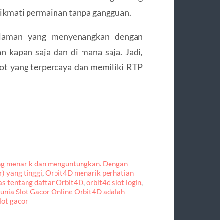
nikmati permainan tanpa gangguan.
alaman yang menyenangkan dengan
n kapan saja dan di mana saja. Jadi,
lot yang terpercaya dan memiliki RTP
g menarik dan menguntungkan. Dengan
) yang tinggi
,
Orbit4D menarik perhatian
las tentang daftar Orbit4D
,
orbit4d slot login
,
unia Slot Gacor Online Orbit4D adalah
lot gacor