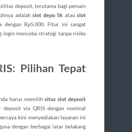
bilitas deposit, terutama bagi pemain
tohnya adalah
slot depo 5k
atau
slot
 dengan Rp5.000. Fitur ini sangat
ingin mencoba strategi tanpa risiko
IS: Pilihan Tepat
Anda harus memilih
situs slot deposit
r deposit via QRIS dengan nominal
rpercaya kini menyediakan layanan ini
una dengan berbagai latar belakang