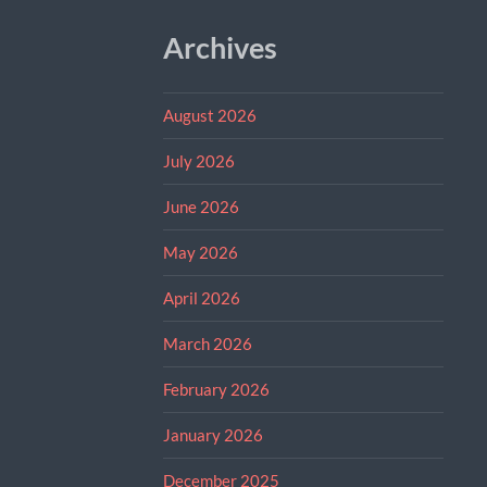
Archives
August 2026
July 2026
June 2026
May 2026
April 2026
March 2026
February 2026
January 2026
December 2025