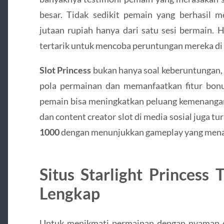
besar. Tidak sedikit pemain yang berhasil
jutaan rupiah hanya dari satu sesi bermain.
tertarik untuk mencoba peruntungan mereka di
Slot Princess
bukan hanya soal keberuntungan,
pola permainan dan memanfaatkan fitur bonus
pemain bisa meningkatkan peluang kemenangan 
dan content creator slot di media sosial juga 
1000
dengan menunjukkan gameplay yang mena
Situs Starlight Princess 
Lengkap
Untuk menikmati permainan dengan nyaman d