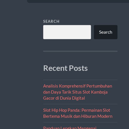
SEARCH
Search
Recent Posts
Analisis Komprehensif Pertumbuhan
dan Daya Tarik Situs Slot Kamboja
Gacor di Dunia Digital
Slot Hip Hop Panda: Permainan Slot
Bertema Musik dan Hiburan Modern
Panduan Lengkap Mengenai