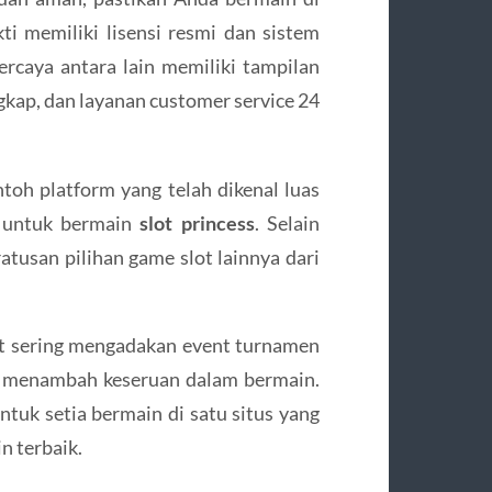
ti memiliki lisensi resmi dan sistem
ercaya antara lain memiliki tampilan
gkap, dan layanan customer service 24
oh platform yang telah dikenal luas
a untuk bermain
slot princess
. Selain
ratusan pilihan game slot lainnya dari
t sering mengadakan event turnamen
g menambah keseruan dalam bermain.
ntuk setia bermain di satu situs yang
 terbaik.