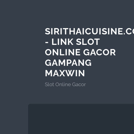
SIRITHAICUISINE.
- LINK SLOT
ONLINE GACOR
GAMPANG
MAXWIN
Slot Online Gacor