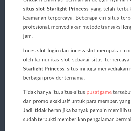
situs slot Starlight Princess
yang telah terbuk
keamanan terpercaya. Beberapa ciri situs terp
profesional, menyediakan metode transaksi len
jam.
Inces slot login
dan
incess slot
merupakan cont
oleh komunitas slot sebagai situs terpercay
Starlight Princess
, situs ini juga menyediakan 
berbagai provider ternama.
Tidak hanya itu, situs-situs
pusatgame
tersebu
dan promo eksklusif untuk para member, yan
Jadi, tidak heran jika banyak pemain memilih u
sudah terbukti memberikan pengalaman bermain