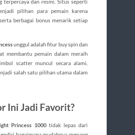
 terpercaya dan resmi. Situs seperti
njadi pilihan para pemain karena
serta berbagai bonus menarik setiap
incess
unggul adalah fitur buy spin dan
angat membantu pemain dalam meraih
mbol scatter muncul secara alami.
jadi salah satu pilihan utama dalam
 Ini Jadi Favorit?
light Princess 1000
tidak lepas dari
 sendiri bagaimana mudahnya menang