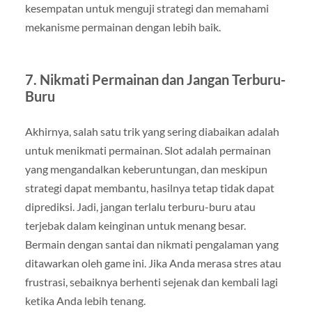
kesempatan untuk menguji strategi dan memahami
mekanisme permainan dengan lebih baik.
7.
Nikmati Permainan dan Jangan Terburu-
Buru
Akhirnya, salah satu trik yang sering diabaikan adalah
untuk menikmati permainan. Slot adalah permainan
yang mengandalkan keberuntungan, dan meskipun
strategi dapat membantu, hasilnya tetap tidak dapat
diprediksi. Jadi, jangan terlalu terburu-buru atau
terjebak dalam keinginan untuk menang besar.
Bermain dengan santai dan nikmati pengalaman yang
ditawarkan oleh game ini. Jika Anda merasa stres atau
frustrasi, sebaiknya berhenti sejenak dan kembali lagi
ketika Anda lebih tenang.