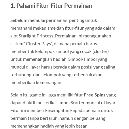
1.
Pahami Fitur-Fitur Permainan
Sebelum memulai permainan, penting untuk
memahami mekanisme dan fitur-fitur yang ada dalam
slot Starlight Princess. Permainan ini menggunakan
sistem “Cluster Pays”, di mana pemain harus
membentuk kelompok simbol yang cocok (cluster)
untuk memenangkan hadiah. Simbol-simbol yang
muncul di layar harus berada dalam posisi yang saling
terhubung, dan kelompok yang terbentuk akan
memberikan kemenangan.
Selain itu, game ini juga memiliki fitur
Free Spins
yang
dapat diaktifkan ketika simbol Scatter muncul di layar.
Fitur ini memberi kesempatan kepada pemain untuk
bermain tanpa bertaruh, namun dengan peluang
memenangkan hadiah yang lebih besar.