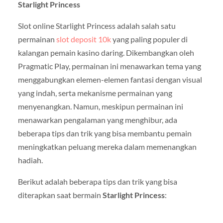
Starlight Princess
Slot online Starlight Princess adalah salah satu
permainan
slot deposit 10k
yang paling populer di
kalangan pemain kasino daring. Dikembangkan oleh
Pragmatic Play, permainan ini menawarkan tema yang
menggabungkan elemen-elemen fantasi dengan visual
yang indah, serta mekanisme permainan yang
menyenangkan. Namun, meskipun permainan ini
menawarkan pengalaman yang menghibur, ada
beberapa tips dan trik yang bisa membantu pemain
meningkatkan peluang mereka dalam memenangkan
hadiah.
Berikut adalah beberapa tips dan trik yang bisa
diterapkan saat bermain
Starlight Princess
: