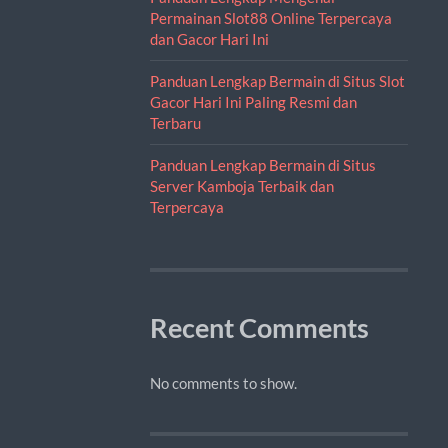
Permainan Slot88 Online Terpercaya
dan Gacor Hari Ini
Panduan Lengkap Bermain di Situs Slot
Gacor Hari Ini Paling Resmi dan
Terbaru
Panduan Lengkap Bermain di Situs
Server Kamboja Terbaik dan
Terpercaya
Recent Comments
No comments to show.