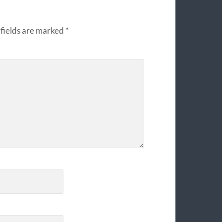
fields are marked
*