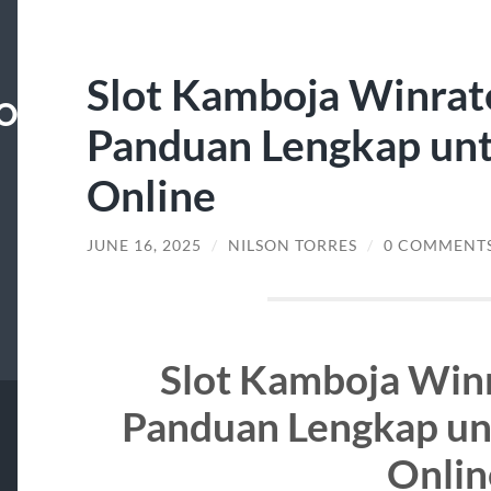
Slot Kamboja Winrate
COM
Panduan Lengkap unt
Online
JUNE 16, 2025
/
NILSON TORRES
/
0 COMMENT
Slot Kamboja Winr
Panduan Lengkap unt
Onlin