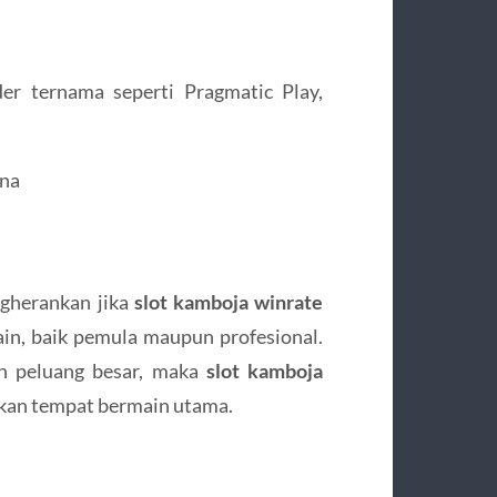
er ternama seperti Pragmatic Play,
una
ngherankan jika
slot kamboja winrate
in, baik pemula maupun profesional.
n peluang besar, maka
slot kamboja
dikan tempat bermain utama.