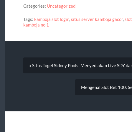
Categories:
Uncategorized
Tags:
kamboja slot login
,
situs server kamboja gacor
,
slo
kamboja no 1
« Situs Togel Sidney Pools: Menyediakan Live SDY da
Mengenal Slot Bet 100: S