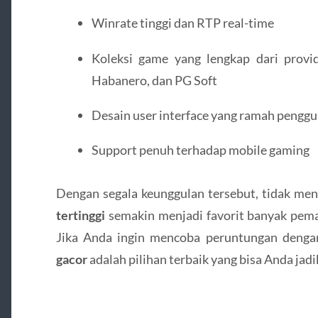
Winrate tinggi dan RTP real-time
Koleksi game yang lengkap dari provid
Habanero, dan PG Soft
Desain user interface yang ramah pengg
Support penuh terhadap mobile gaming
Dengan segala keunggulan tersebut, tidak me
tertinggi
semakin menjadi favorit banyak pema
Jika Anda ingin mencoba peruntungan denga
gacor
adalah pilihan terbaik yang bisa Anda ja