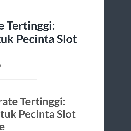
 Tertinggi:
uk Pecinta Slot
S
ate Tertinggi:
uk Pecinta Slot
e