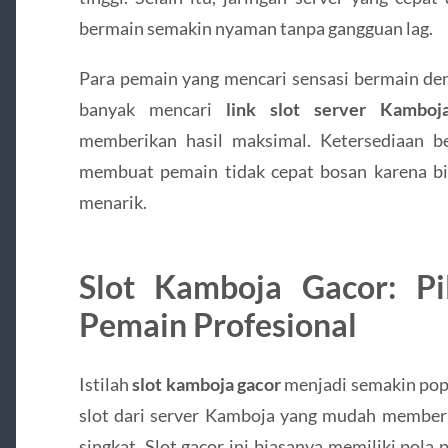
bermain semakin nyaman tanpa gangguan lag.
Para pemain yang mencari sensasi bermain den
banyak mencari
link slot server Kamboj
memberikan hasil maksimal. Ketersediaan be
membuat pemain tidak cepat bosan karena bi
menarik.
Slot Kamboja Gacor: Pi
Pemain Profesional
Istilah
slot kamboja gacor
menjadi semakin pop
slot dari server Kamboja yang mudah membe
singkat. Slot gacor ini biasanya memiliki pola