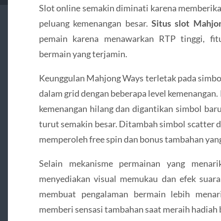
Slot online semakin diminati karena memberik
peluang kemenangan besar.
Situs slot Mahj
pemain karena menawarkan RTP tinggi, fi
bermain yang terjamin.
Keunggulan Mahjong Ways terletak pada simbol
dalam grid dengan beberapa level kemenangan. 
kemenangan hilang dan digantikan simbol baru
turut semakin besar. Ditambah simbol scatter 
memperoleh free spin dan bonus tambahan yan
Selain mekanisme permainan yang menar
menyediakan visual memukau dan efek suara y
membuat pengalaman bermain lebih menari
memberi sensasi tambahan saat meraih hadiah 