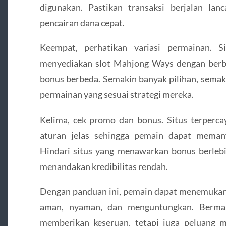
digunakan. Pastikan transaksi berjalan la
pencairan dana cepat.
Keempat, perhatikan variasi permainan. 
menyediakan slot Mahjong Ways dengan berbag
bonus berbeda. Semakin banyak pilihan, sema
permainan yang sesuai strategi mereka.
Kelima, cek promo dan bonus. Situs terper
aturan jelas sehingga pemain dapat memanf
Hindari situs yang menawarkan bonus berlebi
menandakan kredibilitas rendah.
Dengan panduan ini, pemain dapat menemuka
aman, nyaman, dan menguntungkan. Bermain
memberikan keseruan, tetapi juga peluang 