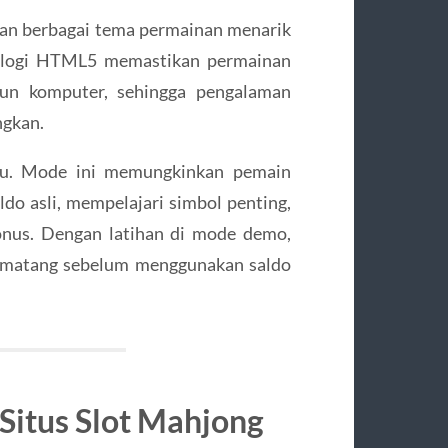
ngan berbagai tema permainan menarik
knologi HTML5 memastikan permainan
upun komputer, sehingga pengalaman
ngkan.
ru. Mode ini memungkinkan pemain
do asli, mempelajari simbol penting,
onus. Dengan latihan di mode demo,
h matang sebelum menggunakan saldo
.
Situs Slot Mahjong