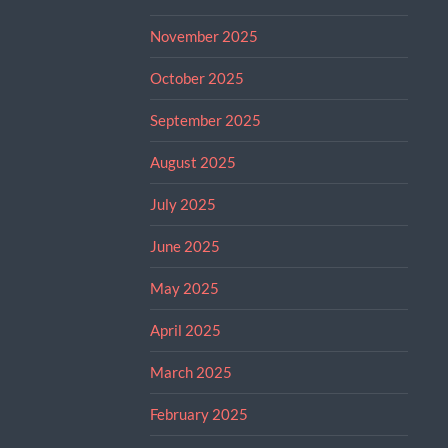
November 2025
October 2025
September 2025
August 2025
July 2025
June 2025
May 2025
April 2025
March 2025
February 2025