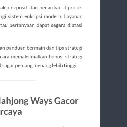
ksi deposit dan penarikan diproses
ngi sistem enkripsi modern. Layanan
tau pertanyaan dapat segera diatasi
an panduan bermain dan tips strategi
cara memaksimalkan bonus, strategi
s agar peluang menang lebih tinggi.
 Mahjong Ways Gacor
rcaya