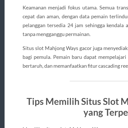
Keamanan menjadi fokus utama. Semua transa
cepat dan aman, dengan data pemain terlindu
pelanggan tersedia 24 jam sehingga kendala a
tanpa mengganggu permainan.
Situs slot Mahjong Ways gacor juga menyediak
bagi pemula. Pemain baru dapat mempelajari 
bertaruh, dan memanfaatkan fitur cascading reel
Tips Memilih Situs Slot
yang Terpe