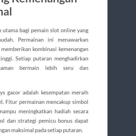
mal
n utama bagi pemain slot online yang
udah. Permainan ini menawarkan
g memberikan kombinasi kemenangan
inggi. Setiap putaran menghadirkan
alaman bermain lebih seru dan
s gacor adalah kesempatan meraih
l. Fitur permainan mencakup simbol
ng mampu meningkatkan hadiah secara
ol dan strategi pemicu bonus dapat
an maksimal pada setiap putaran.