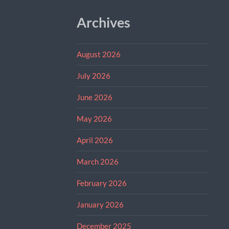
Archives
August 2026
July 2026
June 2026
May 2026
April 2026
March 2026
February 2026
January 2026
December 2025