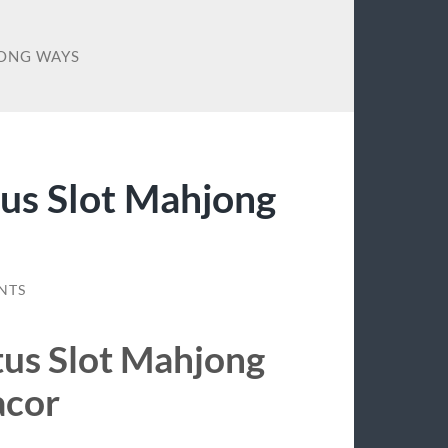
ONG WAYS
us Slot Mahjong
NTS
us Slot Mahjong
acor