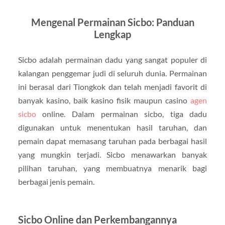
Mengenal Permainan Sicbo: Panduan
Lengkap
Sicbo adalah permainan dadu yang sangat populer di
kalangan penggemar judi di seluruh dunia. Permainan
ini berasal dari Tiongkok dan telah menjadi favorit di
banyak kasino, baik kasino fisik maupun casino
agen
sicbo
online. Dalam permainan sicbo, tiga dadu
digunakan untuk menentukan hasil taruhan, dan
pemain dapat memasang taruhan pada berbagai hasil
yang mungkin terjadi. Sicbo menawarkan banyak
pilihan taruhan, yang membuatnya menarik bagi
berbagai jenis pemain.
Sicbo Online dan Perkembangannya