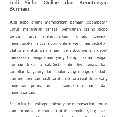
Judi Sicbo Online dan Keuntungan
Bermain
Judi sicbo online memberikan pemain kesempatan
untuk merasakan sensasi permainan casino sicbo
tanpa harus meninggalkan rumah. Dengan
menggunakan situs sicbo online yang menyediakan
platform untuk permainan live sicbo, pemain dapat
merasakan pengalaman yang hampir sama dengan
bermain di kasino fisik. Sicbo online live menawarkan
tampilan langsung dari dealer yang mengocok dadu
dan memberikan hasil taruhan secara real-time, yang
membuat permainan ini semakin menarik dan
mendebarkan.
Selain itu, banyak agen sicbo yang menawarkan bonus
dan promosi menarik untuk pemain yang baru