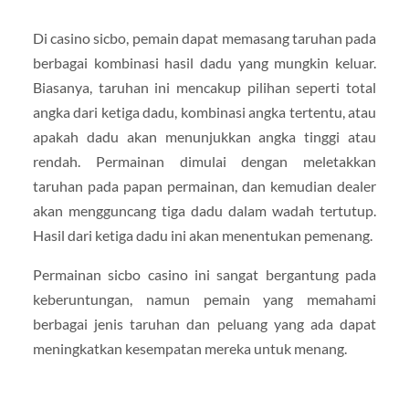
Di casino sicbo, pemain dapat memasang taruhan pada
berbagai kombinasi hasil dadu yang mungkin keluar.
Biasanya, taruhan ini mencakup pilihan seperti total
angka dari ketiga dadu, kombinasi angka tertentu, atau
apakah dadu akan menunjukkan angka tinggi atau
rendah. Permainan dimulai dengan meletakkan
taruhan pada papan permainan, dan kemudian dealer
akan mengguncang tiga dadu dalam wadah tertutup.
Hasil dari ketiga dadu ini akan menentukan pemenang.
Permainan sicbo casino ini sangat bergantung pada
keberuntungan, namun pemain yang memahami
berbagai jenis taruhan dan peluang yang ada dapat
meningkatkan kesempatan mereka untuk menang.