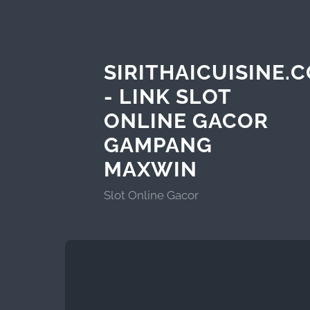
SIRITHAICUISINE.
- LINK SLOT
ONLINE GACOR
GAMPANG
MAXWIN
Slot Online Gacor