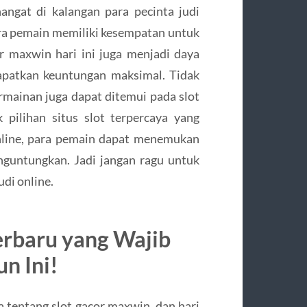
hangat di kalangan para pecinta judi
ara pemain memiliki kesempatan untuk
 maxwin hari ini juga menjadi daya
dapatkan keuntungan maksimal. Tidak
ainan juga dapat ditemui pada slot
pilihan situs slot terpercaya yang
nline, para pemain dapat menemukan
guntungkan. Jadi jangan ragu untuk
di online.
Terbaru yang Wajib
n Ini!
ra tentang slot gacor maxwin, dan hari