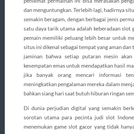
penikmat permainan ini bisa merasakan pen
dan menguntungkan. Terlebih lagi, hadirnya sit
semakin beragam, dengan berbagai jenis perma
satu daya tarik utama adalah keberadaan slot
pemain memiliki peluang lebih besar untuk me
situs ini dikenal sebagai tempat yang aman dan
jaminan bahwa setiap putaran mesin akan
kesempatan emas untuk mendapatkan hasil mak
jika banyak orang mencari informasi ten
meningkatkan pengalaman mereka dalam menjaj
bahkan siang hari saat butuh hiburan ringan sem
Di dunia perjudian digital yang semakin ber
sorotan utama para pecinta judi slot Indon
menemukan game slot gacor yang tidak hany