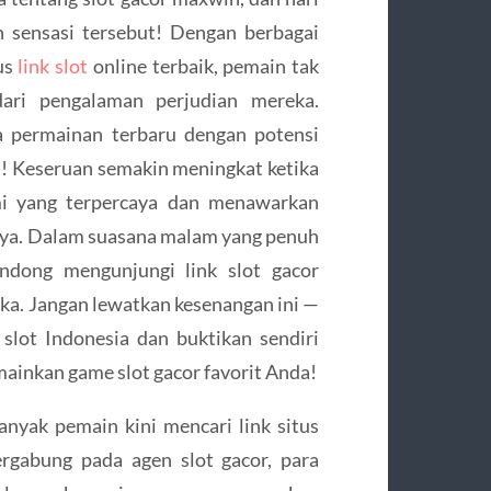
 sensasi tersebut! Dengan berbagai
tus
link slot
online terbaik, pemain tak
dari pengalaman perjudian mereka.
 permainan terbaru dengan potensi
! Keseruan semakin meningkat ketika
mi yang terpercaya dan menawarkan
nnya. Dalam suasana malam yang penuh
ndong mengunjungi link slot gacor
ka. Jangan lewatkan kesenangan ini —
slot Indonesia dan buktikan sendiri
inkan game slot gacor favorit Anda!
anyak pemain kini mencari link situs
rgabung pada agen slot gacor, para