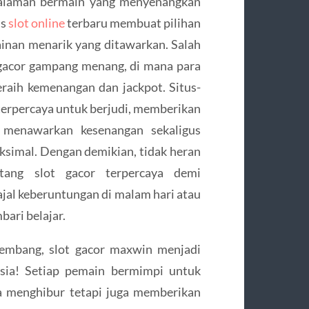
galaman bermain yang menyenangkan
us
slot online
terbaru membuat pilihan
inan menarik yang ditawarkan. Salah
 gacor gampang menang, di mana para
raih kemenangan dan jackpot. Situs-
 terpercaya untuk berjudi, memberikan
 menawarkan kesenangan sekaligus
simal. Dengan demikian, tidak heran
tang slot gacor terpercaya demi
al keberuntungan di malam hari atau
bari belajar.
kembang, slot gacor maxwin menjadi
esia! Setiap pemain bermimpi untuk
a menghibur tetapi juga memberikan