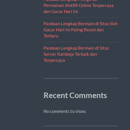
Permainan Slot88 Online Terpercaya
dan Gacor Hari Ini
Panduan Lengkap Bermain di Situs Slot
Gacor Hari Ini Paling Resmi dan
Terbaru
Panduan Lengkap Bermain di Situs
Server Kamboja Terbaik dan
Terpercaya
Recent Comments
No comments to show.