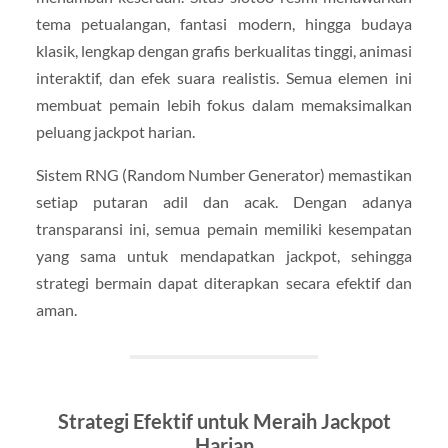
tema petualangan, fantasi modern, hingga budaya
klasik, lengkap dengan grafis berkualitas tinggi, animasi
interaktif, dan efek suara realistis. Semua elemen ini
membuat pemain lebih fokus dalam memaksimalkan
peluang jackpot harian.
Sistem RNG (Random Number Generator) memastikan
setiap putaran adil dan acak. Dengan adanya
transparansi ini, semua pemain memiliki kesempatan
yang sama untuk mendapatkan jackpot, sehingga
strategi bermain dapat diterapkan secara efektif dan
aman.
Strategi Efektif untuk Meraih Jackpot
Harian