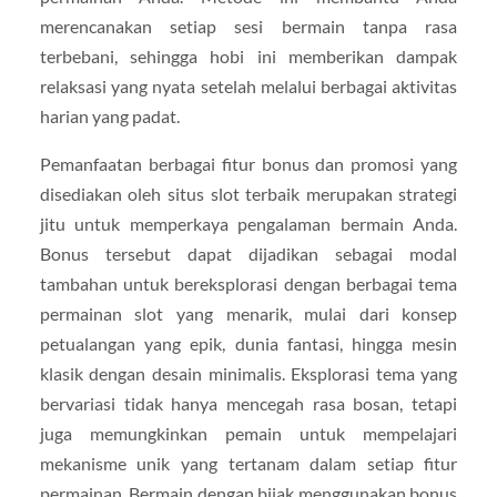
merencanakan setiap sesi bermain tanpa rasa
terbebani, sehingga hobi ini memberikan dampak
relaksasi yang nyata setelah melalui berbagai aktivitas
harian yang padat.
Pemanfaatan berbagai fitur bonus dan promosi yang
disediakan oleh situs slot terbaik merupakan strategi
jitu untuk memperkaya pengalaman bermain Anda.
Bonus tersebut dapat dijadikan sebagai modal
tambahan untuk bereksplorasi dengan berbagai tema
permainan slot yang menarik, mulai dari konsep
petualangan yang epik, dunia fantasi, hingga mesin
klasik dengan desain minimalis. Eksplorasi tema yang
bervariasi tidak hanya mencegah rasa bosan, tetapi
juga memungkinkan pemain untuk mempelajari
mekanisme unik yang tertanam dalam setiap fitur
permainan. Bermain dengan bijak menggunakan bonus