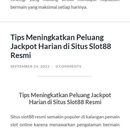
bermain yang maksimal setiap harinya.
Tips Meningkatkan Peluang
Jackpot Harian di Situs Slot88
Resmi
SEPTEMBER 24, 2025
/
0 COMMENTS
Tips Meningkatkan Peluang Jackpot
Harian di Situs Slot88 Resmi
Situs slot88 resmi semakin populer di kalangan pemain
slot online karena menawarkan pengalaman bermain