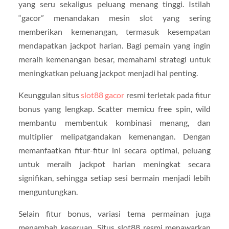
yang seru sekaligus peluang menang tinggi. Istilah
“gacor” menandakan mesin slot yang sering
memberikan kemenangan, termasuk kesempatan
mendapatkan jackpot harian. Bagi pemain yang ingin
meraih kemenangan besar, memahami strategi untuk
meningkatkan peluang jackpot menjadi hal penting.
Keunggulan situs
slot88 gacor
resmi terletak pada fitur
bonus yang lengkap. Scatter memicu free spin, wild
membantu membentuk kombinasi menang, dan
multiplier melipatgandakan kemenangan. Dengan
memanfaatkan fitur-fitur ini secara optimal, peluang
untuk meraih jackpot harian meningkat secara
signifikan, sehingga setiap sesi bermain menjadi lebih
menguntungkan.
Selain fitur bonus, variasi tema permainan juga
menambah keseruan. Situs slot88 resmi menawarkan