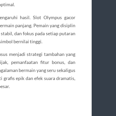
optimal.
ngaruhi hasil. Slot Olympus gacor
bermain panjang. Pemain yang disiplin
tabil, dan fokus pada setiap putaran
imbol bernilai tinggi.
usus menjadi strategi tambahan yang
ijak, pemanfaatan fitur bonus, dan
galaman bermain yang seru sekaligus
grafis epik dan efek suara dramatis,
esar.