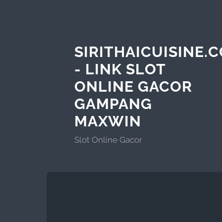
SIRITHAICUISINE.
- LINK SLOT
ONLINE GACOR
GAMPANG
MAXWIN
Slot Online Gacor