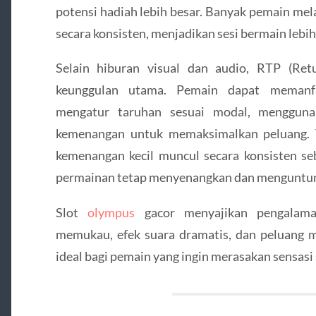
potensi hadiah lebih besar. Banyak pemain mel
secara konsisten, menjadikan sesi bermain lebi
Selain hiburan visual dan audio, RTP (Ret
keunggulan utama. Pemain dapat memanfaa
mengatur taruhan sesuai modal, menggu
kemenangan untuk memaksimalkan peluang. 
kemenangan kecil muncul secara konsisten se
permainan tetap menyenangkan dan menguntu
Slot
olympus
gacor menyajikan pengalama
memukau, efek suara dramatis, dan peluang m
ideal bagi pemain yang ingin merasakan sensasi 