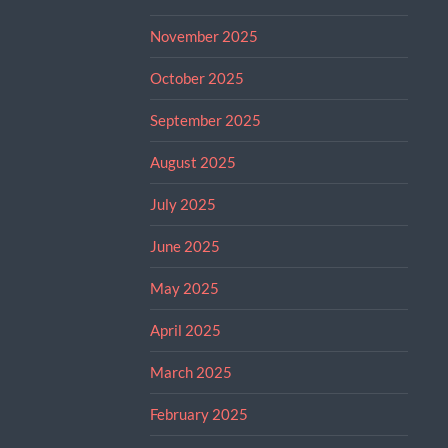
November 2025
October 2025
September 2025
August 2025
July 2025
June 2025
May 2025
April 2025
March 2025
February 2025