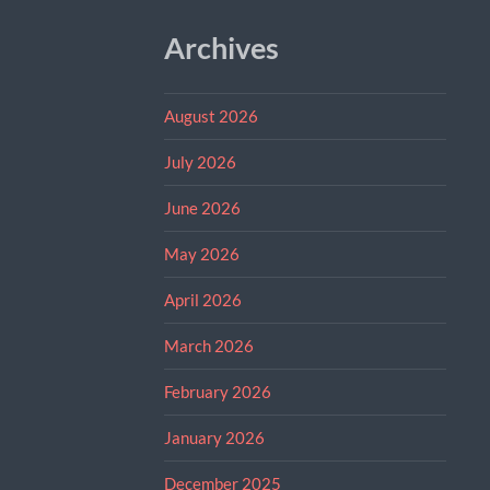
Archives
August 2026
July 2026
June 2026
May 2026
April 2026
March 2026
February 2026
January 2026
December 2025