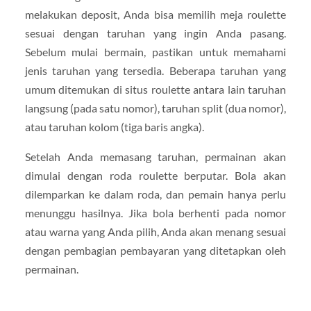
melakukan deposit, Anda bisa memilih meja roulette
sesuai dengan taruhan yang ingin Anda pasang.
Sebelum mulai bermain, pastikan untuk memahami
jenis taruhan yang tersedia. Beberapa taruhan yang
umum ditemukan di situs roulette antara lain taruhan
langsung (pada satu nomor), taruhan split (dua nomor),
atau taruhan kolom (tiga baris angka).
Setelah Anda memasang taruhan, permainan akan
dimulai dengan roda roulette berputar. Bola akan
dilemparkan ke dalam roda, dan pemain hanya perlu
menunggu hasilnya. Jika bola berhenti pada nomor
atau warna yang Anda pilih, Anda akan menang sesuai
dengan pembagian pembayaran yang ditetapkan oleh
permainan.