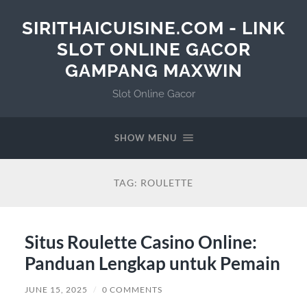
SIRITHAICUISINE.COM - LINK
SLOT ONLINE GACOR
GAMPANG MAXWIN
Slot Online Gacor
SHOW MENU
TAG:
ROULETTE
Situs Roulette Casino Online:
Panduan Lengkap untuk Pemain
JUNE 15, 2025
/
0 COMMENTS