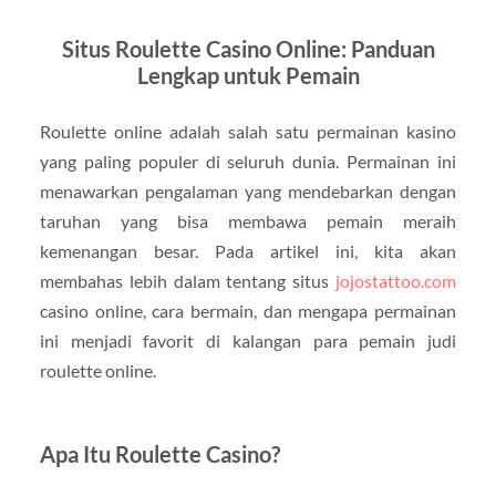
Situs Roulette Casino Online: Panduan
Lengkap untuk Pemain
Roulette online adalah salah satu permainan kasino
yang paling populer di seluruh dunia. Permainan ini
menawarkan pengalaman yang mendebarkan dengan
taruhan yang bisa membawa pemain meraih
kemenangan besar. Pada artikel ini, kita akan
membahas lebih dalam tentang situs
jojostattoo.com
casino online, cara bermain, dan mengapa permainan
ini menjadi favorit di kalangan para pemain judi
roulette online.
Apa Itu Roulette Casino?