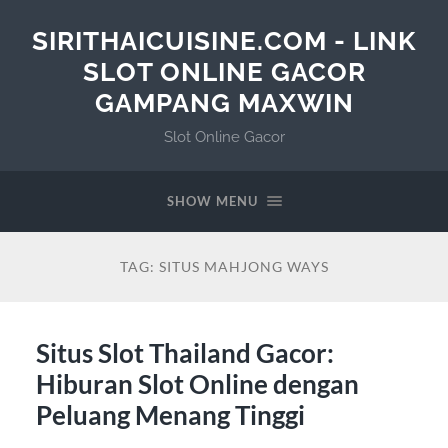
SIRITHAICUISINE.COM - LINK
SLOT ONLINE GACOR
GAMPANG MAXWIN
Slot Online Gacor
SHOW MENU
TAG:
SITUS MAHJONG WAYS
Situs Slot Thailand Gacor:
Hiburan Slot Online dengan
Peluang Menang Tinggi