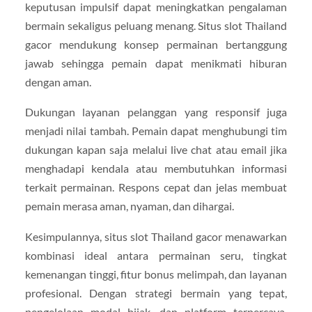
keputusan impulsif dapat meningkatkan pengalaman
bermain sekaligus peluang menang. Situs slot Thailand
gacor mendukung konsep permainan bertanggung
jawab sehingga pemain dapat menikmati hiburan
dengan aman.
Dukungan layanan pelanggan yang responsif juga
menjadi nilai tambah. Pemain dapat menghubungi tim
dukungan kapan saja melalui live chat atau email jika
menghadapi kendala atau membutuhkan informasi
terkait permainan. Respons cepat dan jelas membuat
pemain merasa aman, nyaman, dan dihargai.
Kesimpulannya, situs slot Thailand gacor menawarkan
kombinasi ideal antara permainan seru, tingkat
kemenangan tinggi, fitur bonus melimpah, dan layanan
profesional. Dengan strategi bermain yang tepat,
pengelolaan modal bijak, dan platform terpercaya,