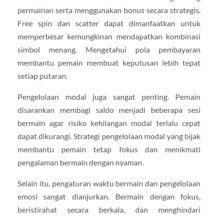
permainan serta menggunakan bonus secara strategis.
Free spin dan scatter dapat dimanfaatkan untuk
memperbesar kemungkinan mendapatkan kombinasi
simbol menang. Mengetahui pola pembayaran
membantu pemain membuat keputusan lebih tepat
setiap putaran.
Pengelolaan modal juga sangat penting. Pemain
disarankan membagi saldo menjadi beberapa sesi
bermain agar risiko kehilangan modal terlalu cepat
dapat dikurangi. Strategi pengelolaan modal yang bijak
membantu pemain tetap fokus dan menikmati
pengalaman bermain dengan nyaman.
Selain itu, pengaturan waktu bermain dan pengelolaan
emosi sangat dianjurkan. Bermain dengan fokus,
beristirahat secara berkala, dan menghindari