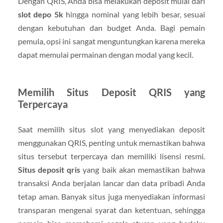
Dengan QRIS, Anda bisa melakukan deposit mulai dari
slot depo 5k
hingga nominal yang lebih besar, sesuai
dengan kebutuhan dan budget Anda. Bagi pemain
pemula, opsi ini sangat menguntungkan karena mereka
dapat memulai permainan dengan modal yang kecil.
Memilih Situs Deposit QRIS yang
Terpercaya
Saat memilih situs slot yang menyediakan deposit
menggunakan QRIS, penting untuk memastikan bahwa
situs tersebut terpercaya dan memiliki lisensi resmi.
Situs deposit qris
yang baik akan memastikan bahwa
transaksi Anda berjalan lancar dan data pribadi Anda
tetap aman. Banyak situs juga menyediakan informasi
transparan mengenai syarat dan ketentuan, sehingga