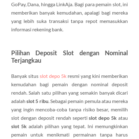
GoPay, Dana, hingga LinkAja. Bagi para pemain slot, ini
memberikan banyak kemudahan, apalagi bagi mereka
yang lebih suka transaksi tanpa repot memasukkan
informasi rekening bank.
Pilihan Deposit Slot dengan Nominal
Terjangkau
Banyak situs
slot depo 5k
resmi yang kini memberikan
kemudahan bagi pemain dengan nominal deposit
rendah. Salah satu pilihan yang semakin banyak dicari
adalah
slot 5 ribu
. Sebagai pemain pemula atau mereka
yang ingin mencoba-coba tanpa risiko besar, memilih
slot dengan deposit rendah seperti
slot depo 5k
atau
slot 5k
adalah pilihan yang tepat. Ini memungkinkan
pemain untuk menikmati permainan tanpa harus