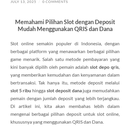
JULY 13, 2025
/
0 COMMENTS
Memahami Pilihan Slot dengan Deposit
Mudah Menggunakan QRIS dan Dana
Slot online semakin populer di Indonesia, dengan
berbagai platform yang menawarkan berbagai pilihan
game menarik. Salah satu metode pembayaran yang
kini banyak dipilih oleh pemain adalah
slot depo qris
,
yang memberikan kemudahan dan kenyamanan dalam
bertransaksi. Tak hanya itu, metode deposit melalui
slot 5 ribu
hingga
slot deposit dana
juga memudahkan
pemain dengan jumlah deposit yang lebih terjangkau.
Di artikel ini, kita akan membahas lebih dalam
mengenai berbagai pilihan deposit untuk slot online,
khususnya yang menggunakan QRIS dan Dana.