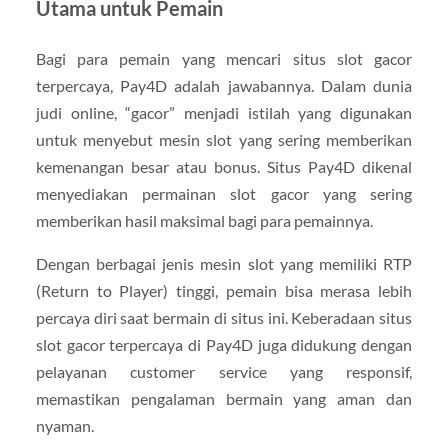
Utama untuk Pemain
Bagi para pemain yang mencari situs slot gacor
terpercaya, Pay4D adalah jawabannya. Dalam dunia
judi online, “gacor” menjadi istilah yang digunakan
untuk menyebut mesin slot yang sering memberikan
kemenangan besar atau bonus. Situs Pay4D dikenal
menyediakan permainan slot gacor yang sering
memberikan hasil maksimal bagi para pemainnya.
Dengan berbagai jenis mesin slot yang memiliki RTP
(Return to Player) tinggi, pemain bisa merasa lebih
percaya diri saat bermain di situs ini. Keberadaan situs
slot gacor terpercaya di Pay4D juga didukung dengan
pelayanan customer service yang responsif,
memastikan pengalaman bermain yang aman dan
nyaman.