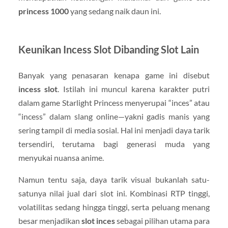
princess 1000
yang sedang naik daun ini.
Keunikan Incess Slot Dibanding Slot Lain
Banyak yang penasaran kenapa game ini disebut
incess slot
. Istilah ini muncul karena karakter putri
dalam game Starlight Princess menyerupai “inces” atau
“incess” dalam slang online—yakni gadis manis yang
sering tampil di media sosial. Hal ini menjadi daya tarik
tersendiri, terutama bagi generasi muda yang
menyukai nuansa anime.
Namun tentu saja, daya tarik visual bukanlah satu-
satunya nilai jual dari slot ini. Kombinasi RTP tinggi,
volatilitas sedang hingga tinggi, serta peluang menang
besar menjadikan
slot inces
sebagai pilihan utama para