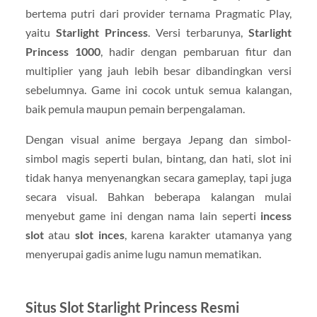
bertema putri dari provider ternama Pragmatic Play,
yaitu
Starlight Princess
. Versi terbarunya,
Starlight
Princess 1000
, hadir dengan pembaruan fitur dan
multiplier yang jauh lebih besar dibandingkan versi
sebelumnya. Game ini cocok untuk semua kalangan,
baik pemula maupun pemain berpengalaman.
Dengan visual anime bergaya Jepang dan simbol-
simbol magis seperti bulan, bintang, dan hati, slot ini
tidak hanya menyenangkan secara gameplay, tapi juga
secara visual. Bahkan beberapa kalangan mulai
menyebut game ini dengan nama lain seperti
incess
slot
atau
slot inces
, karena karakter utamanya yang
menyerupai gadis anime lugu namun mematikan.
Situs Slot Starlight Princess Resmi