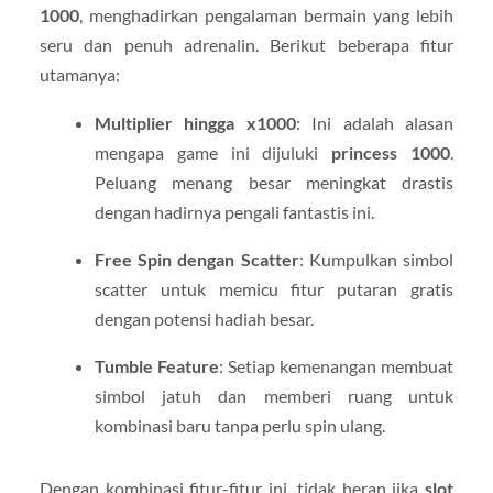
1000
, menghadirkan pengalaman bermain yang lebih
seru dan penuh adrenalin. Berikut beberapa fitur
utamanya:
Multiplier hingga x1000
: Ini adalah alasan
mengapa game ini dijuluki
princess 1000
.
Peluang menang besar meningkat drastis
dengan hadirnya pengali fantastis ini.
Free Spin dengan Scatter
: Kumpulkan simbol
scatter untuk memicu fitur putaran gratis
dengan potensi hadiah besar.
Tumble Feature
: Setiap kemenangan membuat
simbol jatuh dan memberi ruang untuk
kombinasi baru tanpa perlu spin ulang.
Dengan kombinasi fitur-fitur ini, tidak heran jika
slot