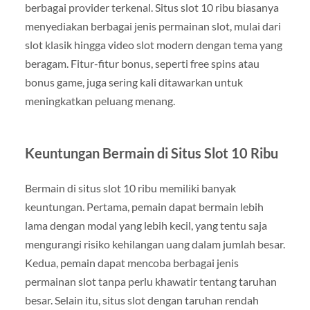
berbagai provider terkenal. Situs slot 10 ribu biasanya
menyediakan berbagai jenis permainan slot, mulai dari
slot klasik hingga video slot modern dengan tema yang
beragam. Fitur-fitur bonus, seperti free spins atau
bonus game, juga sering kali ditawarkan untuk
meningkatkan peluang menang.
Keuntungan Bermain di Situs Slot 10 Ribu
Bermain di situs slot 10 ribu memiliki banyak
keuntungan. Pertama, pemain dapat bermain lebih
lama dengan modal yang lebih kecil, yang tentu saja
mengurangi risiko kehilangan uang dalam jumlah besar.
Kedua, pemain dapat mencoba berbagai jenis
permainan slot tanpa perlu khawatir tentang taruhan
besar. Selain itu, situs slot dengan taruhan rendah