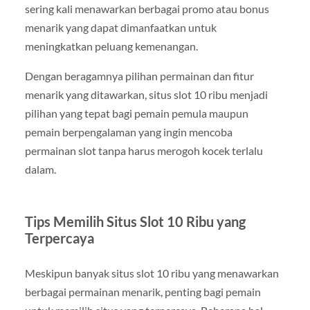
sering kali menawarkan berbagai promo atau bonus
menarik yang dapat dimanfaatkan untuk
meningkatkan peluang kemenangan.
Dengan beragamnya pilihan permainan dan fitur
menarik yang ditawarkan, situs slot 10 ribu menjadi
pilihan yang tepat bagi pemain pemula maupun
pemain berpengalaman yang ingin mencoba
permainan slot tanpa harus merogoh kocek terlalu
dalam.
Tips Memilih Situs Slot 10 Ribu yang
Terpercaya
Meskipun banyak situs slot 10 ribu yang menawarkan
berbagai permainan menarik, penting bagi pemain