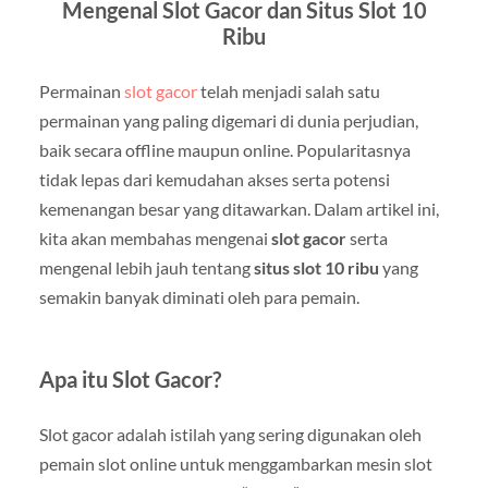
Mengenal Slot Gacor dan Situs Slot 10
Ribu
Permainan
slot gacor
telah menjadi salah satu
permainan yang paling digemari di dunia perjudian,
baik secara offline maupun online. Popularitasnya
tidak lepas dari kemudahan akses serta potensi
kemenangan besar yang ditawarkan. Dalam artikel ini,
kita akan membahas mengenai
slot gacor
serta
mengenal lebih jauh tentang
situs slot 10 ribu
yang
semakin banyak diminati oleh para pemain.
Apa itu Slot Gacor?
Slot gacor adalah istilah yang sering digunakan oleh
pemain slot online untuk menggambarkan mesin slot