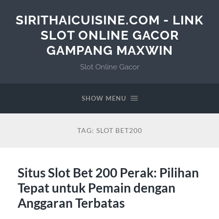
SIRITHAICUISINE.COM - LINK
SLOT ONLINE GACOR
GAMPANG MAXWIN
Slot Online Gacor
SHOW MENU
TAG:
SLOT BET200
Situs Slot Bet 200 Perak: Pilihan
Tepat untuk Pemain dengan
Anggaran Terbatas