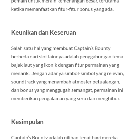
pemain untuk meraih kemenangan besar, terutama
ketika memanfaatkan fitur-fitur bonus yang ada.
Keunikan dan Keseruan
Salah satu hal yang membuat Captain’s Bounty
berbeda dari slot lainnya adalah penggabungan tema
bajak laut yang ikonik dengan fitur permainan yang
menarik. Dengan adanya simbol-simbol yang relevan,
soundtrack yang menambah atmosfer petualangan,
dan bonus yang menggugah semangat, permainan ini
memberikan pengalaman yang seru dan menghibur.
Kesimpulan
Captain’s Bounty adalah pilihan tepat bagi mereka