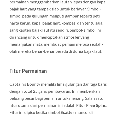
permainan menggambarkan lautan lepas dengan kapal
bajak laut yang tampak siap untuk berlayar. Simbol-
simbol pada gulungan meliputi gambar seperti peti
harta karun, kapal bajak laut, kompas, dan tentu saja,
sang kapten bajak laut itu sendiri. Simbol-simbol ini
dirancang untuk menciptakan atmosfer yang
memanjakan mata, membuat pemain merasa seolah-
olah mereka benar-benar berada di dunia bajak laut.
Fitur Permainan
Captain’s Bounty memiliki lima gulungan dan tiga baris
dengan total 25 garis pembayaran. Ini memberikan
peluang besar bagi pemain untuk menang. Salah satu
fitur utama dari permainan ini adalah
Fitur Free Spins
.
Fitur ini dipicu ketika simbol
Scatter
muncul di