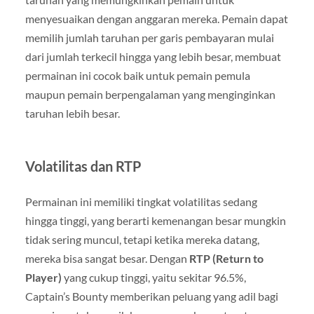
menyesuaikan dengan anggaran mereka. Pemain dapat
memilih jumlah taruhan per garis pembayaran mulai
dari jumlah terkecil hingga yang lebih besar, membuat
permainan ini cocok baik untuk pemain pemula
maupun pemain berpengalaman yang menginginkan
taruhan lebih besar.
Volatilitas dan RTP
Permainan ini memiliki tingkat volatilitas sedang
hingga tinggi, yang berarti kemenangan besar mungkin
tidak sering muncul, tetapi ketika mereka datang,
mereka bisa sangat besar. Dengan
RTP (Return to
Player)
yang cukup tinggi, yaitu sekitar 96.5%,
Captain’s Bounty memberikan peluang yang adil bagi