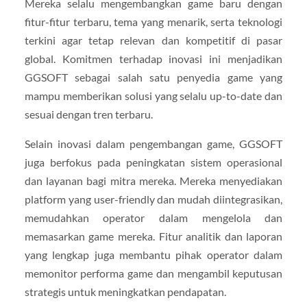
Mereka selalu mengembangkan game baru dengan
fitur-fitur terbaru, tema yang menarik, serta teknologi
terkini agar tetap relevan dan kompetitif di pasar
global. Komitmen terhadap inovasi ini menjadikan
GGSOFT sebagai salah satu penyedia game yang
mampu memberikan solusi yang selalu up-to-date dan
sesuai dengan tren terbaru.
Selain inovasi dalam pengembangan game, GGSOFT
juga berfokus pada peningkatan sistem operasional
dan layanan bagi mitra mereka. Mereka menyediakan
platform yang user-friendly dan mudah diintegrasikan,
memudahkan operator dalam mengelola dan
memasarkan game mereka. Fitur analitik dan laporan
yang lengkap juga membantu pihak operator dalam
memonitor performa game dan mengambil keputusan
strategis untuk meningkatkan pendapatan.