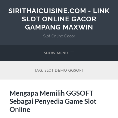
SIRITHAICUISINE.COM - LINK
SLOT ONLINE GACOR
GAMPANG MAXWIN
Slot Online Gacor
SHOW MENU
TAG:
SLOT DEMO GGSOFT
Mengapa Memilih GGSOFT
Sebagai Penyedia Game Slot
Online