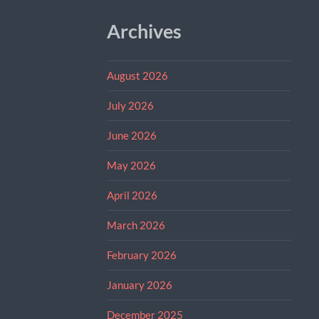
Archives
August 2026
July 2026
June 2026
May 2026
April 2026
March 2026
February 2026
January 2026
December 2025