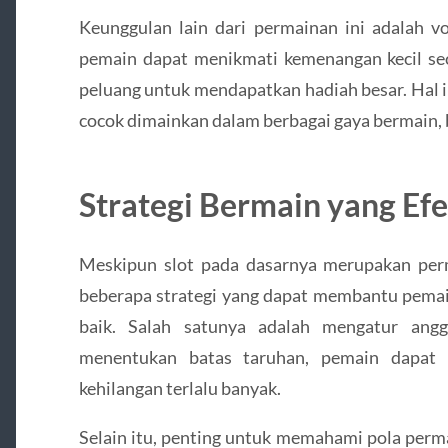
Keunggulan lain dari permainan ini adalah vo
pemain dapat menikmati kemenangan kecil sec
peluang untuk mendapatkan hadiah besar. Hal i
cocok dimainkan dalam berbagai gaya bermain, b
Strategi Bermain yang Efe
Meskipun slot pada dasarnya merupakan per
beberapa strategi yang dapat membantu pemai
baik. Salah satunya adalah mengatur ang
menentukan batas taruhan, pemain dapat 
kehilangan terlalu banyak.
Selain itu, penting untuk memahami pola perma