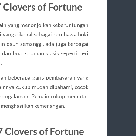
 Clovers of Fortune
sain yang menonjolkan keberuntungan
 yang dikenal sebagai pembawa hoki
in daun semanggi, ada juga berbagai
, dan buah-buahan klasik seperti ceri
.
dan beberapa garis pembayaran yang
ainnya cukup mudah dipahami, cocok
rpengalaman. Pemain cukup memutar
g menghasilkan kemenangan.
7 Clovers of Fortune