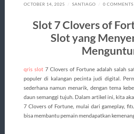
OCTOBER 14, 2025
/
SANTIAGO
/
0 COMMENTS
Slot 7 Clovers of Fo
Slot yang Menye
Menguntu
qris slot
7 Clovers of Fortune adalah salah sa
populer di kalangan pecinta judi digital. P
sederhana namun menarik, dengan tema kebe
daun semanggi tujuh. Dalam artikel ini, kita a
7 Clovers of Fortune, mulai dari gameplay, fi
bisa membantu pemain mendapatkan kemenang