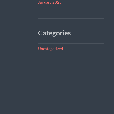
January 2025
Categories
Uncategorized