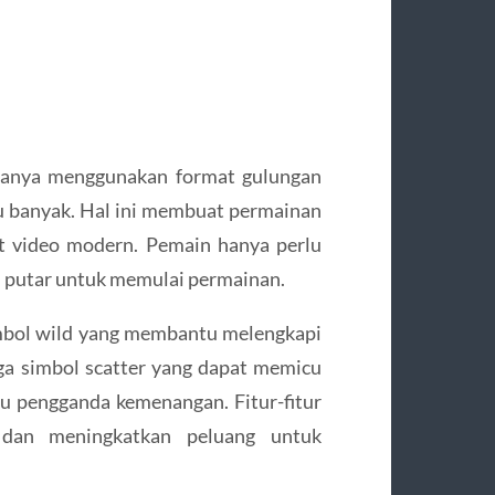
anya menggunakan format gulungan
alu banyak. Hal ini membuat permainan
ot video modern. Pemain hanya perlu
l putar untuk memulai permainan.
simbol wild yang membantu melengkapi
uga simbol scatter yang dapat memicu
tau pengganda kemenangan. Fitur-fitur
 dan meningkatkan peluang untuk