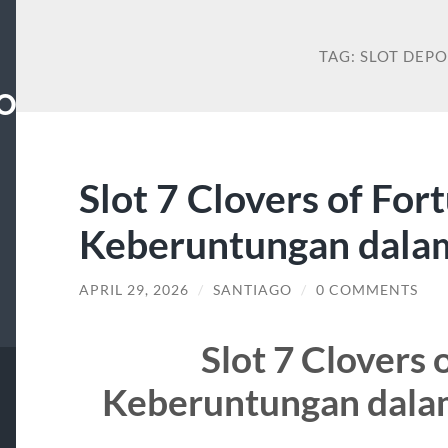
TAG:
SLOT DEPO
COM
Slot 7 Clovers of For
Keberuntungan dalam
APRIL 29, 2026
/
SANTIAGO
/
0 COMMENTS
Slot 7 Clovers 
Keberuntungan dalam