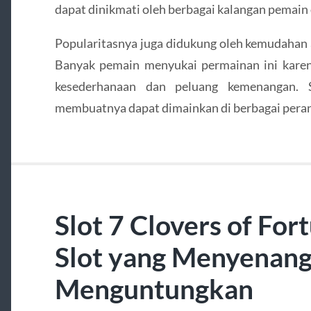
dapat dinikmati oleh berbagai kalangan pemain d
Popularitasnya juga didukung oleh kemudahan 
Banyak pemain menyukai permainan ini kare
kesederhanaan dan peluang kemenangan. S
membuatnya dapat dimainkan di berbagai perang
Slot 7 Clovers of Fo
Slot yang Menyenan
Menguntungkan