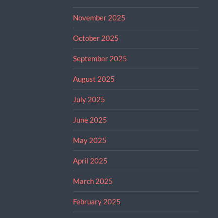
November 2025
October 2025
September 2025
August 2025
July 2025
June 2025
May 2025
April 2025
March 2025
February 2025