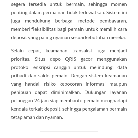
segera tersedia untuk bermain, sehingga momen
penting dalam permainan tidak terlewatkan. Sistem ini
juga mendukung berbagai metode pembayaran,
memberi fleksibilitas bagi pemain untuk memilih cara
deposit yang paling nyaman sesuai kebutuhan mereka.
Selain cepat, keamanan transaksi juga menjadi
prioritas. Situs depo QRIS gacor menggunakan
protokol enkripsi canggih untuk melindungi data
pribadi dan saldo pemain. Dengan sistem keamanan
yang handal, risiko kebocoran informasi maupun
penipuan dapat diminimalkan. Dukungan layanan
pelanggan 24 jam siap membantu pemain menghadapi
kendala terkait deposit, sehingga pengalaman bermain
tetap aman dan nyaman.