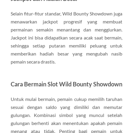
Selain fitur-fitur standar, Wild Bounty Showdown juga
menawarkan jackpot progresif yang membuat
permainan semakin menantang dan menggiurkan.
Jackpot ini bisa didapatkan secara acak saat bermain,
sehingga setiap putaran memiliki peluang untuk
memberikan hadiah besar yang mengubah nasib
pemain secara drastis.
Cara Bermain Slot Wild Bounty Showdown
Untuk mulai bermain, pemain cukup memilih taruhan
sesuai dengan saldo yang dimiliki dan memutar
gulungan. Kombinasi simbol yang muncul setelah
gulungan berhenti akan menentukan apakah pemain
menang atau tidak. Penting bagi pemain untuk