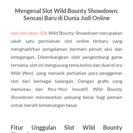
Mengenal Slot Wild Bounty Showdown:
Sensasi Baru di Dunia Judi Online
slot min depo 10k
Wild Bounty Showdown merupakan
salah satu permainan slot online terbaru yang
menghadirkan pengalaman bermain penuh aksi dan
ketegangan. Dikembangkan oleh pengembang game
ternama, slot ini mengusung tema koboi dan duel di era
Wild West, yang menarik perhatian para penggemar
slot dari berbagai kalangan. Dengan grafis yang
memukau dan fitur-fitur inovatif, Wild Bounty
Showdown menawarkan peluang besar bagi pemain
untuk meraih kemenangan besar.
Fitur Unggulan Slot Wild Bounty