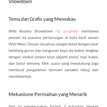
Showdown
Tema dan Grafis yang Memukau
Wild Bounty Showdown
rtp pusatwin
membawa
pemain ke suasana pertarungan di kota kecil zaman
Wild West. Desain visualnya sangat detail dengan latar
belakang gurun dan bangunan kayu ala koboi, lengkap
dengan simbol-simbol khas seperti pistol, topi koboi,
dan botol whiskey. Efek suara yang mendukung juga
membuat pengalaman bermain semakin hidup dan
mendebarkan.
Mekanisme Permainan yang Menarik
Slot ini menggunakan format 5 gulungan dengan