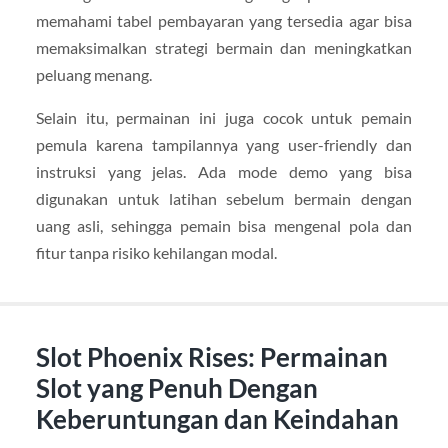
memahami tabel pembayaran yang tersedia agar bisa
memaksimalkan strategi bermain dan meningkatkan
peluang menang.
Selain itu, permainan ini juga cocok untuk pemain
pemula karena tampilannya yang user-friendly dan
instruksi yang jelas. Ada mode demo yang bisa
digunakan untuk latihan sebelum bermain dengan
uang asli, sehingga pemain bisa mengenal pola dan
fitur tanpa risiko kehilangan modal.
Slot Phoenix Rises: Permainan
Slot yang Penuh Dengan
Keberuntungan dan Keindahan