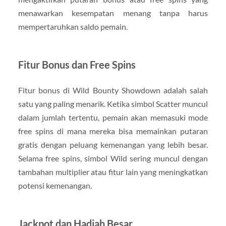
menawarkan kesempatan menang tanpa harus
mempertaruhkan saldo pemain.
Fitur Bonus dan Free Spins
Fitur bonus di Wild Bounty Showdown adalah salah
satu yang paling menarik. Ketika simbol Scatter muncul
dalam jumlah tertentu, pemain akan memasuki mode
free spins di mana mereka bisa memainkan putaran
gratis dengan peluang kemenangan yang lebih besar.
Selama free spins, simbol Wild sering muncul dengan
tambahan multiplier atau fitur lain yang meningkatkan
potensi kemenangan.
Jackpot dan Hadiah Besar