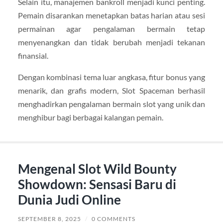
Selain itu, manajemen bankroll menjadi kunci penting.
Pemain disarankan menetapkan batas harian atau sesi
permainan agar pengalaman bermain tetap
menyenangkan dan tidak berubah menjadi tekanan
finansial.
Dengan kombinasi tema luar angkasa, fitur bonus yang
menarik, dan grafis modern, Slot Spaceman berhasil
menghadirkan pengalaman bermain slot yang unik dan
menghibur bagi berbagai kalangan pemain.
Mengenal Slot Wild Bounty
Showdown: Sensasi Baru di
Dunia Judi Online
SEPTEMBER 8, 2025
/
0 COMMENTS