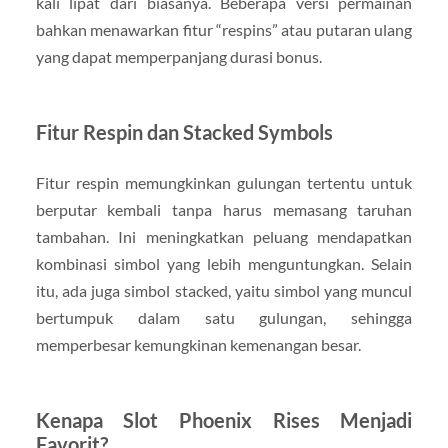
kali lipat dari biasanya. Beberapa versi permainan
bahkan menawarkan fitur “respins” atau putaran ulang
yang dapat memperpanjang durasi bonus.
Fitur Respin dan Stacked Symbols
Fitur respin memungkinkan gulungan tertentu untuk
berputar kembali tanpa harus memasang taruhan
tambahan. Ini meningkatkan peluang mendapatkan
kombinasi simbol yang lebih menguntungkan. Selain
itu, ada juga simbol stacked, yaitu simbol yang muncul
bertumpuk dalam satu gulungan, sehingga
memperbesar kemungkinan kemenangan besar.
Kenapa Slot Phoenix Rises Menjadi
Favorit?