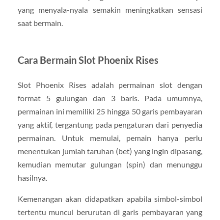
yang menyala-nyala semakin meningkatkan sensasi
saat bermain.
Cara Bermain Slot Phoenix Rises
Slot Phoenix Rises adalah permainan slot dengan
format 5 gulungan dan 3 baris. Pada umumnya,
permainan ini memiliki 25 hingga 50 garis pembayaran
yang aktif, tergantung pada pengaturan dari penyedia
permainan. Untuk memulai, pemain hanya perlu
menentukan jumlah taruhan (bet) yang ingin dipasang,
kemudian memutar gulungan (spin) dan menunggu
hasilnya.
Kemenangan akan didapatkan apabila simbol-simbol
tertentu muncul berurutan di garis pembayaran yang