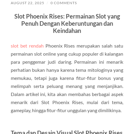
AUGUST 22, 2025
/
0 COMMENTS
Slot Phoenix Rises: Permainan Slot yang
Penuh Dengan Keberuntungan dan
Keindahan
slot bet rendah
Phoenix Rises merupakan salah satu
permainan slot online yang cukup populer di kalangan
para penggemar judi daring. Permainan ini menarik
perhatian bukan hanya karena tema mitologinya yang
memukau, tetapi juga karena fitur-fitur bonus yang
melimpah serta peluang menang yang menjanjikan.
Dalam artikel ini, kita akan membahas berbagai aspek
menarik dari Slot Phoenix Rises, mulai dari tema,
gameplay, hingga fitur-fitur unggulan yang dimilikinya.
Tema dan Desain Visual Slot Phoenix Rises