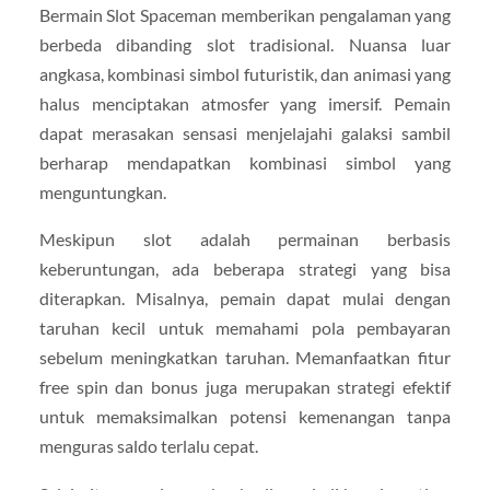
Bermain Slot Spaceman memberikan pengalaman yang
berbeda dibanding slot tradisional. Nuansa luar
angkasa, kombinasi simbol futuristik, dan animasi yang
halus menciptakan atmosfer yang imersif. Pemain
dapat merasakan sensasi menjelajahi galaksi sambil
berharap mendapatkan kombinasi simbol yang
menguntungkan.
Meskipun slot adalah permainan berbasis
keberuntungan, ada beberapa strategi yang bisa
diterapkan. Misalnya, pemain dapat mulai dengan
taruhan kecil untuk memahami pola pembayaran
sebelum meningkatkan taruhan. Memanfaatkan fitur
free spin dan bonus juga merupakan strategi efektif
untuk memaksimalkan potensi kemenangan tanpa
menguras saldo terlalu cepat.