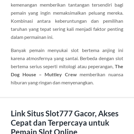
kemenangan memberikan tantangan tersendiri bagi
pemain yang ingin memaksimalkan peluang mereka.
Kombinasi antara keberuntungan dan pemilihan
taruhan yang tepat sering kali menjadi faktor penting
dalam permainan ini.
Banyak pemain menyukai slot bertema anjing ini
karena atmosfernya yang santai. Berbeda dengan slot
bertema serius seperti mitologi atau peperangan,
The
Dog House – Muttley Crew
memberikan nuansa
hiburan yang ringan dan menyenangkan.
Link Situs Slot777 Gacor, Akses
Cepat dan Terpercaya untuk
Pemain Slot Online