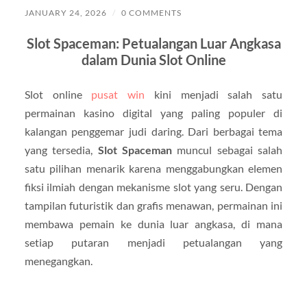
JANUARY 24, 2026
/
0 COMMENTS
Slot Spaceman: Petualangan Luar Angkasa
dalam Dunia Slot Online
Slot online
pusat win
kini menjadi salah satu
permainan kasino digital yang paling populer di
kalangan penggemar judi daring. Dari berbagai tema
yang tersedia,
Slot Spaceman
muncul sebagai salah
satu pilihan menarik karena menggabungkan elemen
fiksi ilmiah dengan mekanisme slot yang seru. Dengan
tampilan futuristik dan grafis menawan, permainan ini
membawa pemain ke dunia luar angkasa, di mana
setiap putaran menjadi petualangan yang
menegangkan.