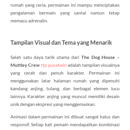
rumah yang ceria, permainan ini mampu menciptakan
pengalaman bermain yang santai namun tetap
memacu adrenalin.
Tampilan Visual dan Tema yang Menarik
Salah satu daya tarik utama dari
The Dog House –
Muttley Crew
rtp pusatwin
adalah tampilan visualnya
yang cerah dan penuh karakter. Permainan ini
menggunakan latar halaman rumah yang dipenuhi
kandang anjing, tulang, dan berbagai elemen lucu
lainnya. Karakter anjing yang muncul memiliki desain
unik dengan ekspresi yang menggemaskan.
Animasi dalam permainan ini dibuat sangat halus dan
responsif. Setiap kali pemain mendapatkan kombinasi