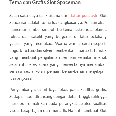
Tema dan Grafis Slot Spaceman
Salah satu daya tarik utama dari
daftar pusatwin
Slot
Spaceman adalah
tema luar angkasanya
. Pemain akan
menemui simbol-simbol bertema astronot, planet,
roket, dan satelit yang bergerak di latar belakang
galaksi yang memukau. Warna-warna cerah seperti
ungu, biru tua, dan silver memberikan nuansa futuristik
yang membuat pengalaman bermain semakin imersif.
Selain itu, efek suara yang menyertainya menambah
sensasi seolah-olah pemain benar-benar menjelajahi
luar angkasa.
Pengembang slot ini juga fokus pada kualitas grafis.
Setiap simbol dirancang dengan detail tinggi, sehingga
meskipun dimainkan pada perangkat seluler, kualitas
visual tetap tajam dan menarik. Hal ini membuat Slot