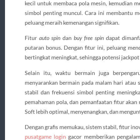
kecil untuk membaca pola mesin, kemudian me
simbol penting muncul. Cara ini membantu me
peluang meraih kemenangan signifikan.
Fitur
auto spin
dan
buy free spin
dapat dimanf
putaran bonus. Dengan fitur ini, peluang men
bertingkat meningkat, sehingga potensi jackpot 
Selain itu, waktu bermain juga berpenga
menyarankan bermain pada malam hari atau sa
stabil dan frekuensi simbol penting meningk
pemahaman pola, dan pemanfaatan fitur aka
Soft lebih optimal, menyenangkan, dan mengun
Dengan grafis memukau, sistem stabil, fitur inov
pusatgame login
gacor memberikan pengalama