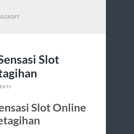
 GGSOFT
Sensasi Slot
tagihan
ENTS
ensasi Slot Online
etagihan