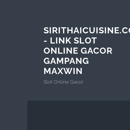
SIRITHAICUISINE.
- LINK SLOT
ONLINE GACOR
GAMPANG
MAXWIN
Slot Online Gacor