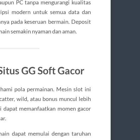
maupun PC tanpa mengurangi kualitas
ripsi modern untuk semua data dan
hnya pada keseruan bermain. Deposit
main semakin nyaman dan aman.
 Situs GG Soft Gacor
ami pola permainan. Mesin slot ini
catter, wild, atau bonus muncul lebih
ni dapat memanfaatkan momen gacor
ar.
emain dapat memulai dengan taruhan