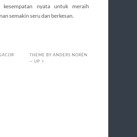
a kesempatan nyata untuk meraih
nan semakin seru dan berkesan.
 GACOR
THEME BY
ANDERS NORÉN
—
UP ↑