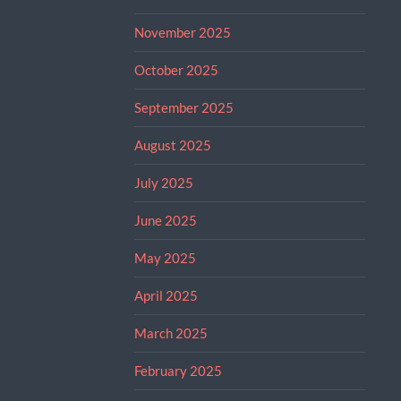
November 2025
October 2025
September 2025
August 2025
July 2025
June 2025
May 2025
April 2025
March 2025
February 2025