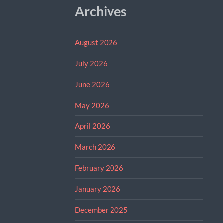
Archives
August 2026
July 2026
June 2026
May 2026
April 2026
March 2026
February 2026
January 2026
December 2025