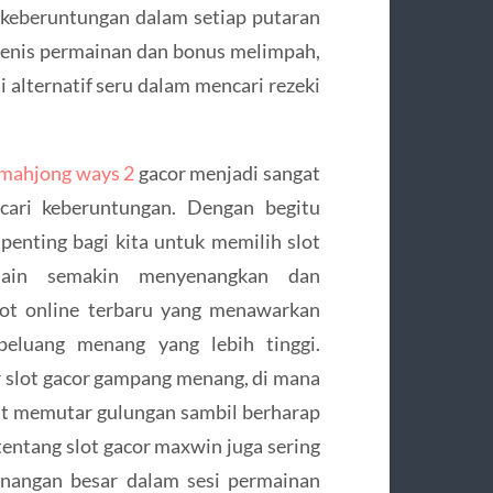
keberuntungan dalam setiap putaran
jenis permainan dan bonus melimpah,
i alternatif seru dalam mencari rezeki
mahjong ways 2
gacor menjadi sangat
cari keberuntungan. Dengan begitu
penting bagi kita untuk memilih slot
main semakin menyenangkan dan
lot online terbaru yang menawarkan
peluang menang yang lebih tinggi.
r slot gacor gampang menang, di mana
aat memutar gulungan sambil berharap
tentang slot gacor maxwin juga sering
enangan besar dalam sesi permainan