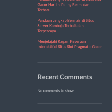
Gacor Hari Ini Paling Resmi dan
Terbaru
Panduan Lengkap Bermain di Situs
Server Kamboja Terbaik dan
Terpercaya
Menjelajahi Ragam Keseruan
Interaktif di Situs Slot Pragmatic Gacor
Recent Comments
No comments to show.