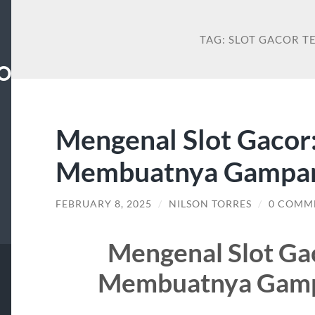
TAG:
SLOT GACOR T
COM
Mengenal Slot Gacor
Membuatnya Gampa
FEBRUARY 8, 2025
/
NILSON TORRES
/
0 COMM
Mengenal Slot Ga
Membuatnya Gam