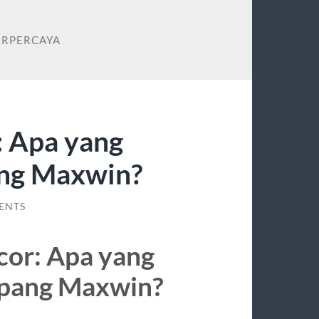
ERPERCAYA
: Apa yang
ng Maxwin?
ENTS
cor: Apa yang
pang Maxwin?