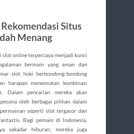
: Rekomendasi Situs
Mudah Menang
i slot online terpercaya menjadi kunci
ngalaman bermain yang aman dan
mar slot hoki berbondong-bondong
ngan harapan menemukan kombinasi
r. Dalam pencarian mereka akan
pesona oleh berbagai pilihan dalam
 permainan seperti slot tergacor dan
ntastis. Bagi pemain di Indonesia,
nya sekadar hiburan; mereka juga