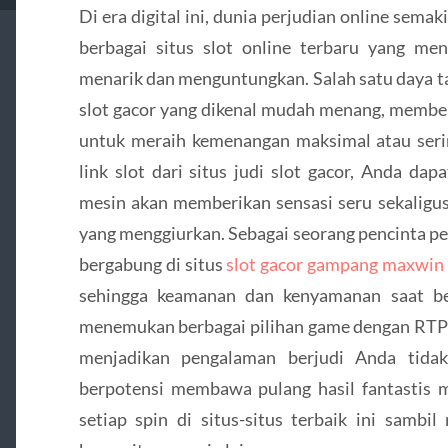
Di era digital ini, dunia perjudian online sem
berbagai situs slot online terbaru yang m
menarik dan menguntungkan. Salah satu daya t
slot gacor yang dikenal mudah menang, member
untuk meraih kemenangan maksimal atau ser
link slot dari situs judi slot gacor, Anda d
mesin akan memberikan sensasi seru sekaligu
yang menggiurkan. Sebagai seorang pencinta pe
bergabung di situs
slot gacor gampang maxwin
sehingga keamanan dan kenyamanan saat ber
menemukan berbagai pilihan game dengan RTP ti
menjadikan pengalaman berjudi Anda tida
berpotensi membawa pulang hasil fantastis 
setiap spin di situs-situs terbaik ini sambi