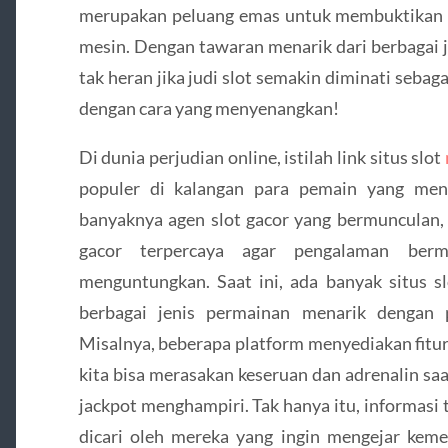
merupakan peluang emas untuk membuktikan 
mesin. Dengan tawaran menarik dari berbagai 
tak heran jika judi slot semakin diminati sebaga
dengan cara yang menyenangkan!
Di dunia perjudian online, istilah link situs slot
populer di kalangan para pemain yang men
banyaknya agen slot gacor yang bermunculan, 
gacor terpercaya agar pengalaman ber
menguntungkan. Saat ini, ada banyak situs s
berbagai jenis permainan menarik dengan 
Misalnya, beberapa platform menyediakan fitu
kita bisa merasakan keseruan dan adrenalin s
jackpot menghampiri. Tak hanya itu, informasi 
dicari oleh mereka yang ingin mengejar kem