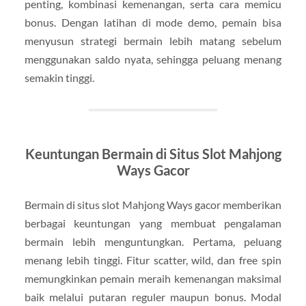
penting, kombinasi kemenangan, serta cara memicu
bonus. Dengan latihan di mode demo, pemain bisa
menyusun strategi bermain lebih matang sebelum
menggunakan saldo nyata, sehingga peluang menang
semakin tinggi.
Keuntungan Bermain di Situs Slot Mahjong
Ways Gacor
Bermain di situs slot Mahjong Ways gacor memberikan
berbagai keuntungan yang membuat pengalaman
bermain lebih menguntungkan. Pertama, peluang
menang lebih tinggi. Fitur scatter, wild, dan free spin
memungkinkan pemain meraih kemenangan maksimal
baik melalui putaran reguler maupun bonus. Modal