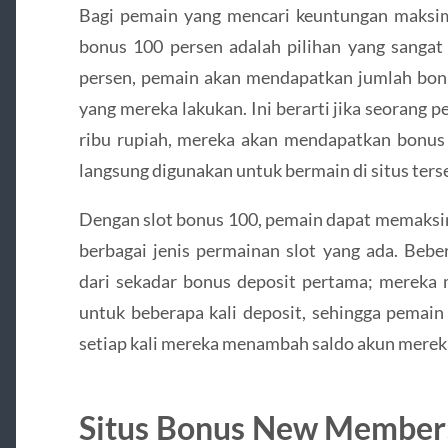
Bagi pemain yang mencari keuntungan maksima
bonus 100 persen adalah pilihan yang sang
persen, pemain akan mendapatkan jumlah bon
yang mereka lakukan. Ini berarti jika seorang
ribu rupiah, mereka akan mendapatkan bonus 
langsung digunakan untuk bermain di situs ters
Dengan slot bonus 100, pemain dapat memaks
berbagai jenis permainan slot yang ada. Beb
dari sekadar bonus deposit pertama; mereka 
untuk beberapa kali deposit, sehingga pemai
setiap kali mereka menambah saldo akun merek
Situs Bonus New Member: 