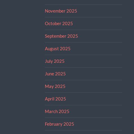
November 2025
October 2025
September 2025
August 2025
July 2025
June 2025
May 2025
April 2025
March 2025
February 2025