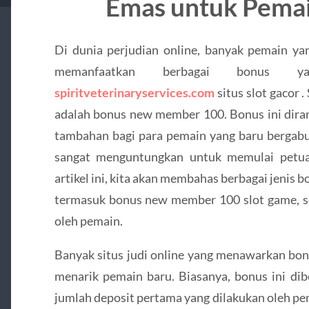
Emas untuk Pemai
Di dunia perjudian online, banyak pemain ya
memanfaatkan berbagai bonus y
spiritveterinaryservices.com
situs slot gacor 
adalah bonus new member 100. Bonus ini dir
tambahan bagi para pemain yang baru bergab
sangat menguntungkan untuk memulai petual
artikel ini, kita akan membahas berbagai jenis 
termasuk bonus new member 100 slot game, se
oleh pemain.
Banyak situs judi online yang menawarkan bo
menarik pemain baru. Biasanya, bonus ini dib
jumlah deposit pertama yang dilakukan oleh pe