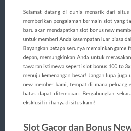
Selamat datang di dunia menarik dari situ
memberikan pengalaman bermain slot yang tak 
baru akan mendapatkan slot bonus new member
untuk memberi Anda kesempatan luar biasa da
Bayangkan betapa serunya memainkan game fav
depan, memungkinkan Anda untuk merasakan 
tawaran istimewa seperti slot bonus 100 to 3x
menuju kemenangan besar! Jangan lupa juga u
new member kami, tempat di mana peluang 
batas dapat ditemukan. Bergabunglah seka
eksklusif ini hanya di situs kami!
Slot Gacor dan Bonus N