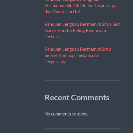
Permainan Slot88 Online Terpercaya
dan Gacor Hari Ini
Panduan Lengkap Bermain di Situs Slot
Gacor Hari Ini Paling Resmi dan
Terbaru
Panduan Lengkap Bermain di Situs
Server Kamboja Terbaik dan
Terpercaya
Recent Comments
No comments to show.