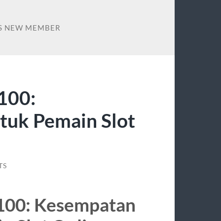
US NEW MEMBER
100:
tuk Pemain Slot
TS
100: Kesempatan