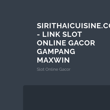
SIRITHAICUISINE.
- LINK SLOT
ONLINE GACOR
GAMPANG
MAXWIN
Slot Online Gacor