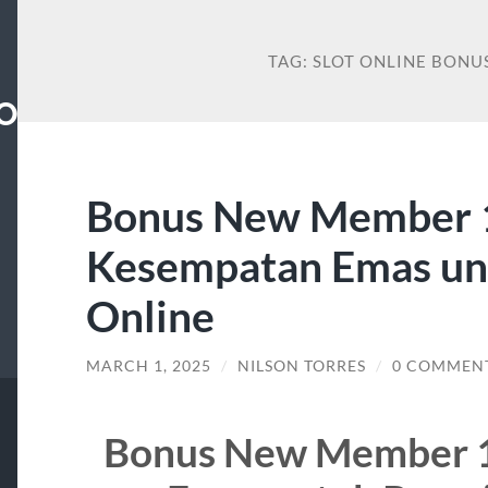
TAG:
SLOT ONLINE BON
COM
Bonus New Member 
Kesempatan Emas un
Online
MARCH 1, 2025
/
NILSON TORRES
/
0 COMMEN
Bonus New Member 