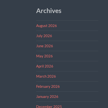
Archives
August 2026
July 2026
June 2026
May 2026
April 2026
March 2026
February 2026
January 2026
December 2025