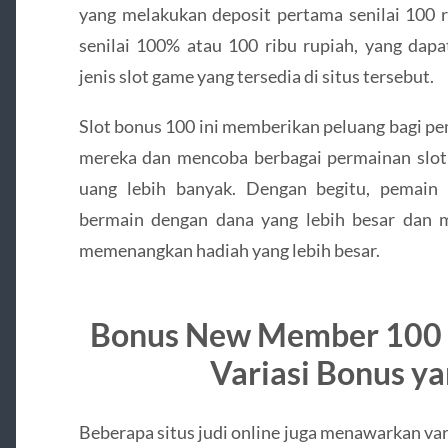
yang melakukan deposit pertama senilai 100 
senilai 100% atau 100 ribu rupiah, yang dap
jenis slot game yang tersedia di situs tersebut.
Slot bonus 100 ini memberikan peluang bagi p
mereka dan mencoba berbagai permainan slot
uang lebih banyak. Dengan begitu, pemain
bermain dengan dana yang lebih besar dan 
memenangkan hadiah yang lebih besar.
Bonus New Member 100 to
Variasi Bonus ya
Beberapa situs judi online juga menawarkan var