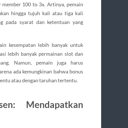
 member 100 to 3x. Artinya, pemain
n hingga tujuh kali atau tiga kali
ng pada syarat dan ketentuan yang
ain kesempatan lebih banyak untuk
si lebih banyak permainan slot dan
nang. Namun, pemain juga harus
karena ada kemungkinan bahwa bonus
entu atau dengan taruhan tertentu.
en: Mendapatkan