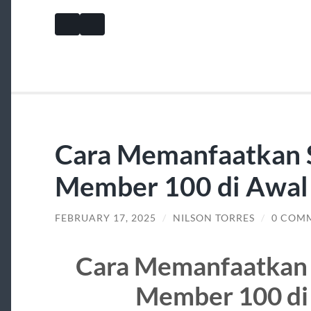
Cara Memanfaatkan 
Member 100 di Awal 
FEBRUARY 17, 2025
/
NILSON TORRES
/
0 COM
Cara Memanfaatkan 
Member 100 di 