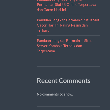
Permainan Slot88 Online Terpercaya
dan Gacor Hari Ini
Panduan Lengkap Bermain di Situs Slot
Gacor Hari Ini Paling Resmi dan
Terbaru
Panduan Lengkap Bermain di Situs
Server Kamboja Terbaik dan
Terpercaya
Recent Comments
No comments to show.