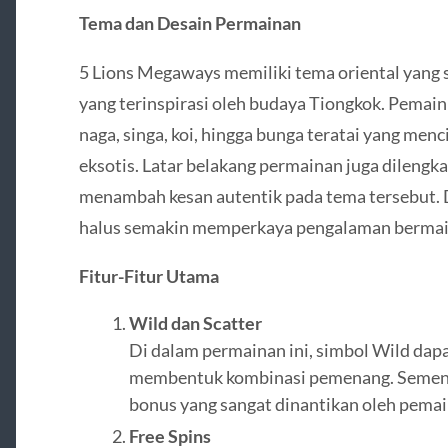
Tema dan Desain Permainan
5 Lions Megaways memiliki tema oriental yang 
yang terinspirasi oleh budaya Tiongkok. Pemai
naga, singa, koi, hingga bunga teratai yang men
eksotis. Latar belakang permainan juga dilengk
menambah kesan autentik pada tema tersebut. D
halus semakin memperkaya pengalaman bermai
Fitur-Fitur Utama
Wild dan Scatter
Di dalam permainan ini, simbol Wild dap
membentuk kombinasi pemenang. Sementar
bonus yang sangat dinantikan oleh pemai
Free Spins