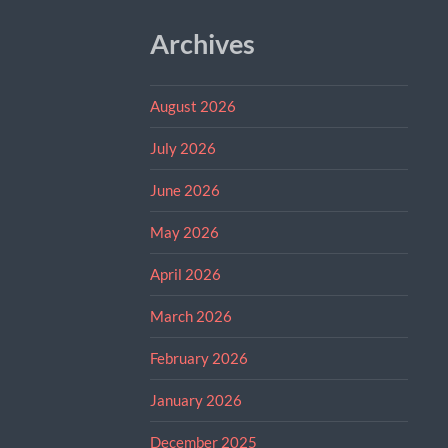
Archives
August 2026
July 2026
June 2026
May 2026
April 2026
March 2026
February 2026
January 2026
December 2025