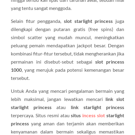
yang tentu sangat menggoda.
Selain fitur pengganda,
slot starlight princess
juga
dilengkapi dengan putaran gratis (free spins) dan
simbol scatter yang mudah muncul, meningkatkan
peluang pemain mendapatkan jackpot besar. Dengan
kombinasi fitur-fitur tersebut, tidak mengherankan jika
permainan ini disebut-sebut sebagai
slot princess
1000
, yang merujuk pada potensi kemenangan besar
tersebut.
Untuk Anda yang mencari pengalaman bermain yang
lebih maksimal, jangan lewatkan mencari
link slot
starlight princess
atau
link starlight princess
terpercaya. Situs resmi atau
situs
incess slot
starlight
princess
yang aman dan terjamin akan memberikan
kenyamanan dalam bermain sekaligus memastikan