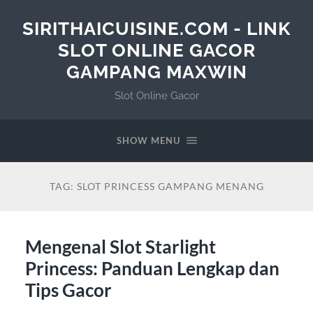
SIRITHAICUISINE.COM - LINK
SLOT ONLINE GACOR
GAMPANG MAXWIN
Slot Online Gacor
SHOW MENU
TAG:
SLOT PRINCESS GAMPANG MENANG
Mengenal Slot Starlight
Princess: Panduan Lengkap dan
Tips Gacor