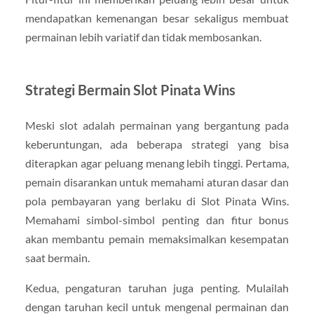
mendapatkan kemenangan besar sekaligus membuat
permainan lebih variatif dan tidak membosankan.
Strategi Bermain Slot Pinata Wins
Meski slot adalah permainan yang bergantung pada
keberuntungan, ada beberapa strategi yang bisa
diterapkan agar peluang menang lebih tinggi. Pertama,
pemain disarankan untuk memahami aturan dasar dan
pola pembayaran yang berlaku di Slot Pinata Wins.
Memahami simbol-simbol penting dan fitur bonus
akan membantu pemain memaksimalkan kesempatan
saat bermain.
Kedua, pengaturan taruhan juga penting. Mulailah
dengan taruhan kecil untuk mengenal permainan dan