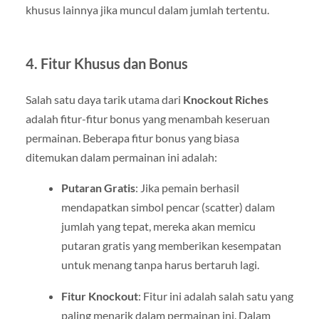
khusus lainnya jika muncul dalam jumlah tertentu.
4.
Fitur Khusus dan Bonus
Salah satu daya tarik utama dari
Knockout Riches
adalah fitur-fitur bonus yang menambah keseruan
permainan. Beberapa fitur bonus yang biasa
ditemukan dalam permainan ini adalah:
Putaran Gratis
: Jika pemain berhasil
mendapatkan simbol pencar (scatter) dalam
jumlah yang tepat, mereka akan memicu
putaran gratis yang memberikan kesempatan
untuk menang tanpa harus bertaruh lagi.
Fitur Knockout
: Fitur ini adalah salah satu yang
paling menarik dalam permainan ini. Dalam