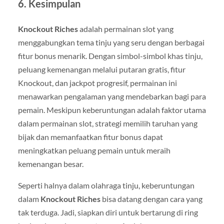
6.
Kesimpulan
Knockout Riches
adalah permainan slot yang
menggabungkan tema tinju yang seru dengan berbagai
fitur bonus menarik. Dengan simbol-simbol khas tinju,
peluang kemenangan melalui putaran gratis, fitur
Knockout, dan jackpot progresif, permainan ini
menawarkan pengalaman yang mendebarkan bagi para
pemain. Meskipun keberuntungan adalah faktor utama
dalam permainan slot, strategi memilih taruhan yang
bijak dan memanfaatkan fitur bonus dapat
meningkatkan peluang pemain untuk meraih
kemenangan besar.
Seperti halnya dalam olahraga tinju, keberuntungan
dalam
Knockout Riches
bisa datang dengan cara yang
tak terduga. Jadi, siapkan diri untuk bertarung di ring