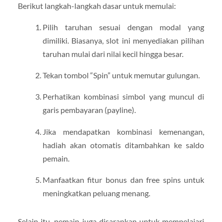
Berikut langkah-langkah dasar untuk memulai:
Pilih taruhan sesuai dengan modal yang
dimiliki. Biasanya, slot ini menyediakan pilihan
taruhan mulai dari nilai kecil hingga besar.
Tekan tombol “Spin” untuk memutar gulungan.
Perhatikan kombinasi simbol yang muncul di
garis pembayaran (payline).
Jika mendapatkan kombinasi kemenangan,
hadiah akan otomatis ditambahkan ke saldo
pemain.
Manfaatkan fitur bonus dan free spins untuk
meningkatkan peluang menang.
Selain itu, pemain juga disarankan untuk mempelajari