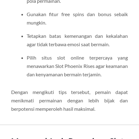
pola permainan.
Gunakan fitur free spins dan bonus sebaik
mungkin.
Tetapkan batas kemenangan dan kekalahan
agar tidak terbawa emosi saat bermain.
Pilih situs slot online terpercaya yang
menawarkan Slot Phoenix Rises agar keamanan
dan kenyamanan bermain terjamin.
Dengan mengikuti tips tersebut, pemain dapat
menikmati permainan dengan lebih bijak dan
berpotensi memperoleh hasil maksimal.