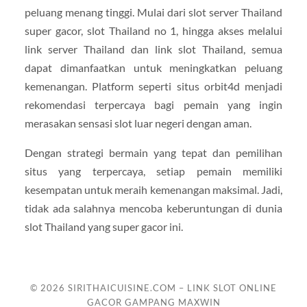
peluang menang tinggi. Mulai dari slot server Thailand
super gacor, slot Thailand no 1, hingga akses melalui
link server Thailand dan link slot Thailand, semua
dapat dimanfaatkan untuk meningkatkan peluang
kemenangan. Platform seperti situs orbit4d menjadi
rekomendasi terpercaya bagi pemain yang ingin
merasakan sensasi slot luar negeri dengan aman.
Dengan strategi bermain yang tepat dan pemilihan
situs yang terpercaya, setiap pemain memiliki
kesempatan untuk meraih kemenangan maksimal. Jadi,
tidak ada salahnya mencoba keberuntungan di dunia
slot Thailand yang super gacor ini.
© 2026
SIRITHAICUISINE.COM – LINK SLOT ONLINE
GACOR GAMPANG MAXWIN