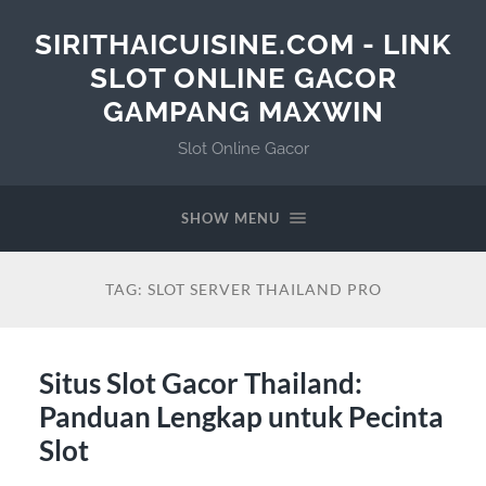
SIRITHAICUISINE.COM - LINK
SLOT ONLINE GACOR
GAMPANG MAXWIN
Slot Online Gacor
SHOW MENU
TAG:
SLOT SERVER THAILAND PRO
Situs Slot Gacor Thailand:
Panduan Lengkap untuk Pecinta
Slot