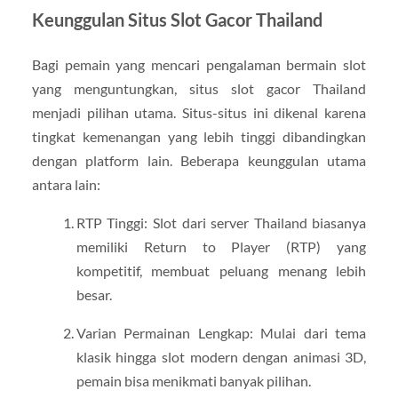
Keunggulan Situs Slot Gacor Thailand
Bagi pemain yang mencari pengalaman bermain slot
yang menguntungkan, situs slot gacor Thailand
menjadi pilihan utama. Situs-situs ini dikenal karena
tingkat kemenangan yang lebih tinggi dibandingkan
dengan platform lain. Beberapa keunggulan utama
antara lain:
RTP Tinggi: Slot dari server Thailand biasanya
memiliki Return to Player (RTP) yang
kompetitif, membuat peluang menang lebih
besar.
Varian Permainan Lengkap: Mulai dari tema
klasik hingga slot modern dengan animasi 3D,
pemain bisa menikmati banyak pilihan.