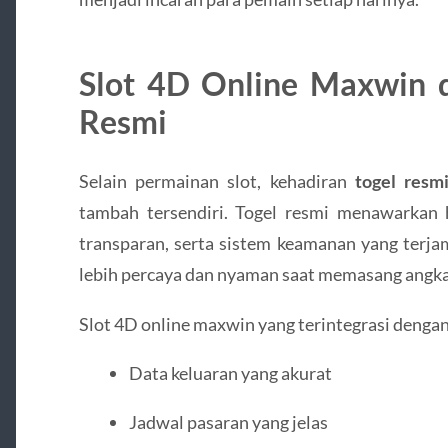
Slot 4D Online Maxwin 
Resmi
Selain permainan slot, kehadiran
togel resm
tambah tersendiri. Togel resmi menawarkan h
transparan, serta sistem keamanan yang terj
lebih percaya dan nyaman saat memasang angka
Slot 4D online maxwin yang terintegrasi dengan
Data keluaran yang akurat
Jadwal pasaran yang jelas