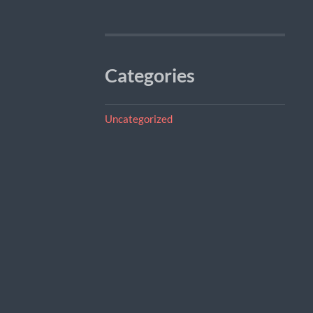
Categories
Uncategorized