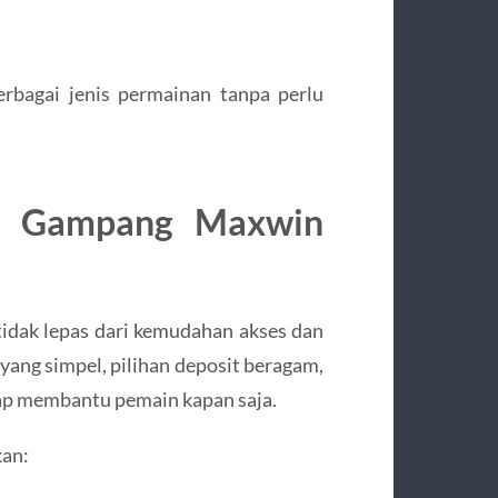
rbagai jenis permainan tanpa perlu
or Gampang Maxwin
idak lepas dari kemudahan akses dan
 yang simpel, pilihan deposit beragam,
iap membantu pemain kapan saja.
kan: