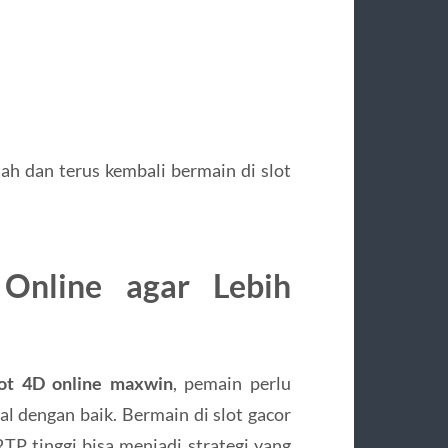
ah dan terus kembali bermain di slot
Online agar Lebih
lot 4D online maxwin
, pemain perlu
dengan baik. Bermain di slot gacor
P tinggi bisa menjadi strategi yang