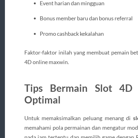
Event harian dan mingguan
Bonus member baru dan bonus referral
Promo cashback kekalahan
Faktor-faktor inilah yang membuat pemain bet
4D online maxwin.
Tips Bermain Slot 4D 
Optimal
Untuk memaksimalkan peluang menang di
s
memahami pola permainan dan mengatur modal 
pada jam tertentu dan memilih game dengan RT