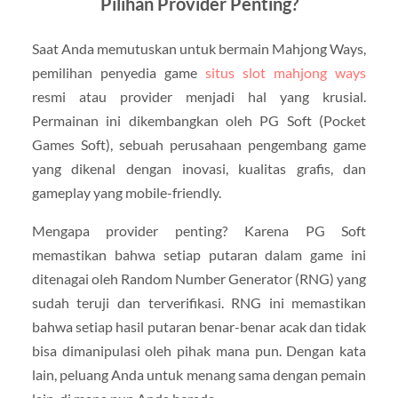
Pilihan Provider Penting?
Saat Anda memutuskan untuk bermain Mahjong Ways,
pemilihan penyedia game
situs slot mahjong ways
resmi atau provider menjadi hal yang krusial.
Permainan ini dikembangkan oleh PG Soft (Pocket
Games Soft), sebuah perusahaan pengembang game
yang dikenal dengan inovasi, kualitas grafis, dan
gameplay yang mobile-friendly.
Mengapa provider penting? Karena PG Soft
memastikan bahwa setiap putaran dalam game ini
ditenagai oleh Random Number Generator (RNG) yang
sudah teruji dan terverifikasi. RNG ini memastikan
bahwa setiap hasil putaran benar-benar acak dan tidak
bisa dimanipulasi oleh pihak mana pun. Dengan kata
lain, peluang Anda untuk menang sama dengan pemain