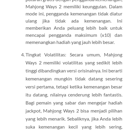
Mahjong Ways 2 memiliki keunggulan. Dalam
mode ini, pengganda kemenangan tidak diatur
ulang jika tidak ada kemenangan. Ini
memberikan Anda peluang lebih baik untuk
mencapai pengganda maksimum (x10) dan
memenangkan hadiah yang jauh lebih besar.
Tingkat Volatilitas: Secara umum, Mahjong
Ways 2 memiliki volatilitas yang sedikit lebih
tinggi dibandingkan versi orisinalnya. Ini berarti
kemenangan mungkin tidak datang sesering
versi pertama, tetapi ketika kemenangan besar
itu datang, nilainya cenderung lebih fantastis.
Bagi pemain yang sabar dan mengejar hadiah
jackpot, Mahjong Ways 2 bisa menjadi pilihan
yang lebih menarik. Sebaliknya, jika Anda lebih
suka kemenangan kecil yang lebih sering,