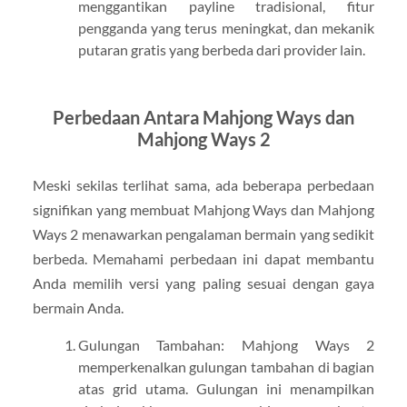
menggantikan payline tradisional, fitur
pengganda yang terus meningkat, dan mekanik
putaran gratis yang berbeda dari provider lain.
Perbedaan Antara Mahjong Ways dan
Mahjong Ways 2
Meski sekilas terlihat sama, ada beberapa perbedaan
signifikan yang membuat Mahjong Ways dan Mahjong
Ways 2 menawarkan pengalaman bermain yang sedikit
berbeda. Memahami perbedaan ini dapat membantu
Anda memilih versi yang paling sesuai dengan gaya
bermain Anda.
Gulungan Tambahan: Mahjong Ways 2
memperkenalkan gulungan tambahan di bagian
atas grid utama. Gulungan ini menampilkan