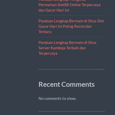
Permainan Slot88 Online Terpercaya
dan Gacor Hari Ini
Panduan Lengkap Bermain di Situs Slot
Gacor Hari Ini Paling Resmi dan
Terbaru
Panduan Lengkap Bermain di Situs
Server Kamboja Terbaik dan
Terpercaya
Recent Comments
No comments to show.