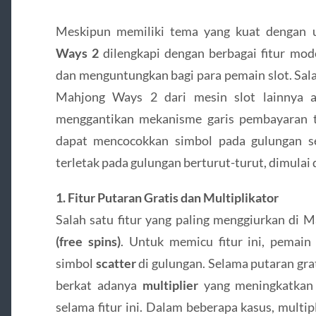
Meskipun memiliki tema yang kuat dengan u
Ways 2
dilengkapi dengan berbagai fitur mo
dan menguntungkan bagi para pemain slot. Sal
Mahjong Ways 2 dari mesin slot lainnya 
menggantikan mekanisme garis pembayaran tr
dapat mencocokkan simbol pada gulungan se
terletak pada gulungan berturut-turut, dimulai da
1. Fitur Putaran Gratis dan Multiplikator
Salah satu fitur yang paling menggiurkan di
(free spins)
. Untuk memicu fitur ini, pemain
simbol
scatter
di gulungan. Selama putaran gr
berkat adanya
multiplier
yang meningkatkan 
selama fitur ini. Dalam beberapa kasus, multi