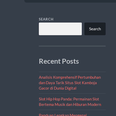
SEARCH
Search
Recent Posts
Analisis Komprehensif Pertumbuhan
dan Daya Tarik Situs Slot Kamboja
Gacor di Dunia Digital
Slot Hip Hop Panda: Permainan Slot
Bertema Musik dan Hiburan Modern
Panduan Lengkap Mengenai