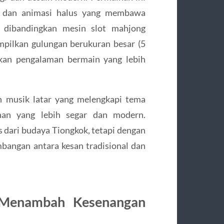
dan animasi halus yang membawa
s dibandingkan mesin slot mahjong
ilkan gulungan berukuran besar (5
akan pengalaman bermain yang lebih
n musik latar yang melengkapi tema
han yang lebih segar dan modern.
dari budaya Tiongkok, tetapi dengan
bangan antara kesan tradisional dan
g Menambah Kesenangan