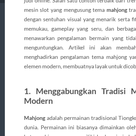
judi online. Salah satu contoh terbaik dari tre
mesin slot yang mengusung tema
mahjong
tra
dengan sentuhan visual yang menarik serta fit
memukau, gameplay yang seru, dan berbag
menawarkan pengalaman bermain yang tida
menguntungkan. Artikel ini akan memb
menghadirkan pengalaman tema mahjong yan
elemen modern, membuatnya layak untuk dicoba 
1.
Menggabungkan Tradisi 
Modern
Mahjong
adalah permainan tradisional Tiongko
dunia. Permainan ini biasanya dimainkan o