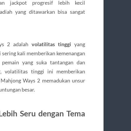
 jackpot progresif lebih kecil
adiah yang ditawarkan bisa sangat
ays 2 adalah
volatilitas tinggi
yang
ggi sering kali memberikan kemenangan
i pemain yang suka tantangan dan
 volatilitas tinggi ini memberikan
ni, Mahjong Ways 2 memadukan unsur
untungan besar.
Lebih Seru dengan Tema