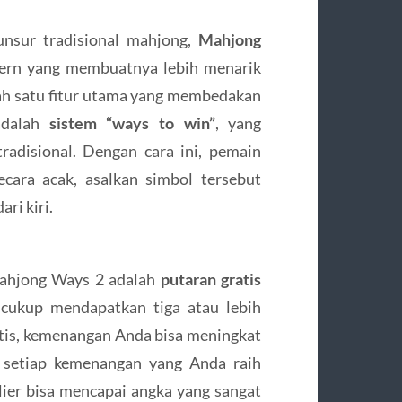
nsur tradisional mahjong,
Mahjong
dern yang membuatnya lebih menarik
ah satu fitur utama yang membedakan
adalah
sistem “ways to win”
, yang
adisional. Dengan cara ini, pemain
cara acak, asalkan simbol tersebut
ri kiri.
 Mahjong Ways 2 adalah
putaran gratis
 cukup mendapatkan tiga atau lebih
atis, kemenangan Anda bisa meningkat
setiap kemenangan yang Anda raih
plier bisa mencapai angka yang sangat