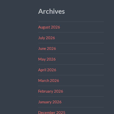
Archives
August 2026
July 2026
June 2026
May 2026
April 2026
March 2026
February 2026
January 2026
December 2025