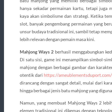
batu mahjong yang memiliki berbagai simbol
hanya sekadar permainan kartu, tetapi juga
kaya akan simbolisme dan strategi. Ketika te
slot, banyak pengembang permainan yang be
unsur budaya tradisional ini, sambil tetap me
lebih relevan dengan pemain masa kini.
Mahjong Ways 2
berhasil menggabungkan ked
Di satu sisi, game ini menampilkan simbol-sim
mahjong dengan berbagai gambar dan karakte
otentik dari
https://ameublementsduport.com/
dirancang dengan sangat detail, mulai dari kar
hingga berbagai jenis batu mahjong yang digun
Namun, yang membuat Mahjong Ways 2 lebih
elemen tradisional ini dikemas dengan teknol