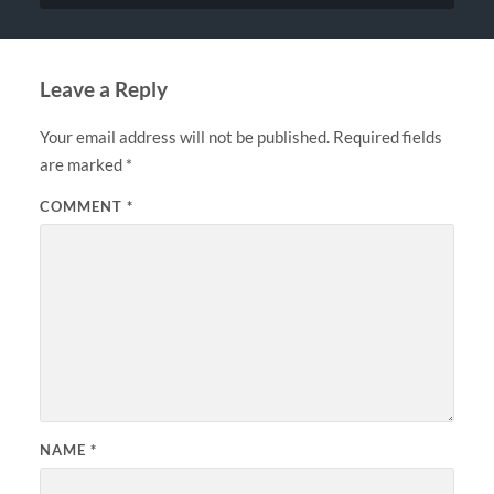
Leave a Reply
Your email address will not be published.
Required fields
are marked
*
COMMENT
*
NAME
*