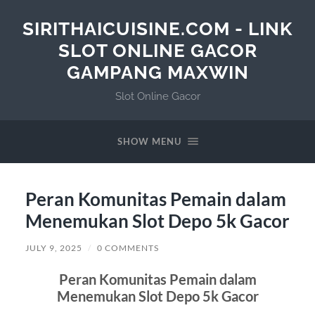
SIRITHAICUISINE.COM - LINK
SLOT ONLINE GACOR
GAMPANG MAXWIN
Slot Online Gacor
SHOW MENU
Peran Komunitas Pemain dalam
Menemukan Slot Depo 5k Gacor
JULY 9, 2025
/
0 COMMENTS
Peran Komunitas Pemain dalam
Menemukan Slot Depo 5k Gacor