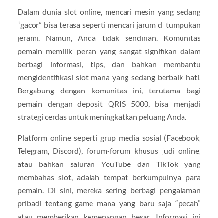
Dalam dunia slot online, mencari mesin yang sedang
“gacor” bisa terasa seperti mencari jarum di tumpukan
jerami. Namun, Anda tidak sendirian. Komunitas
pemain memiliki peran yang sangat signifikan dalam
berbagi informasi, tips, dan bahkan membantu
mengidentifikasi slot mana yang sedang berbaik hati.
Bergabung dengan komunitas ini, terutama bagi
pemain dengan deposit QRIS 5000, bisa menjadi
strategi cerdas untuk meningkatkan peluang Anda.
Platform online seperti grup media sosial (Facebook,
Telegram, Discord), forum-forum khusus judi online,
atau bahkan saluran YouTube dan TikTok yang
membahas slot, adalah tempat berkumpulnya para
pemain. Di sini, mereka sering berbagi pengalaman
pribadi tentang game mana yang baru saja “pecah”
atau memberikan kemenangan besar. Informasi ini