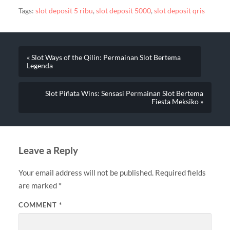
Tags:
slot deposit 5 ribu
,
slot deposit 5000
,
slot deposit qris
« Slot Ways of the Qilin: Permainan Slot Bertema
Legenda
Slot Piñata Wins: Sensasi Permainan Slot Bertema
Fiesta Meksiko »
Leave a Reply
Your email address will not be published.
Required fields
are marked
*
COMMENT
*