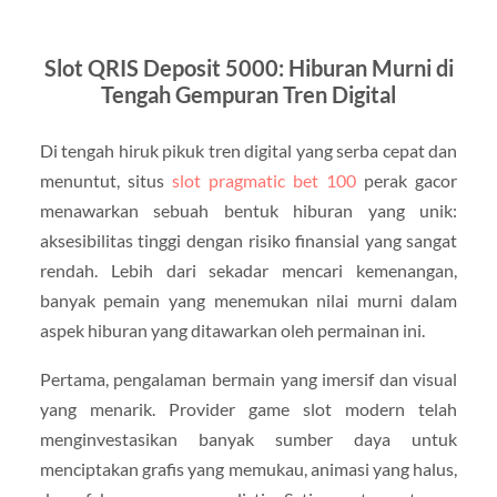
Slot QRIS Deposit 5000: Hiburan Murni di
Tengah Gempuran Tren Digital
Di tengah hiruk pikuk tren digital yang serba cepat dan
menuntut, situs
slot pragmatic bet 100
perak gacor
menawarkan sebuah bentuk hiburan yang unik:
aksesibilitas tinggi dengan risiko finansial yang sangat
rendah. Lebih dari sekadar mencari kemenangan,
banyak pemain yang menemukan nilai murni dalam
aspek hiburan yang ditawarkan oleh permainan ini.
Pertama, pengalaman bermain yang imersif dan visual
yang menarik. Provider game slot modern telah
menginvestasikan banyak sumber daya untuk
menciptakan grafis yang memukau, animasi yang halus,