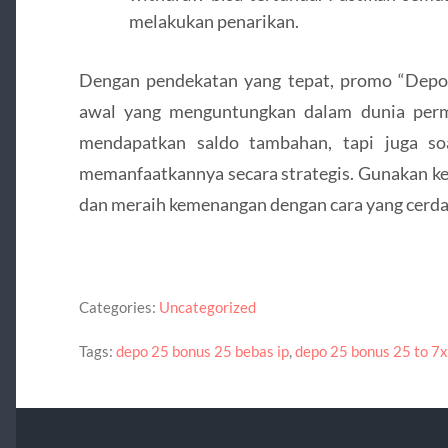
melakukan penarikan.
Dengan pendekatan yang tepat, promo “Depo
awal yang menguntungkan dalam dunia perma
mendapatkan saldo tambahan, tapi juga s
memanfaatkannya secara strategis. Gunakan ke
dan meraih kemenangan dengan cara yang cerda
Categories:
Uncategorized
Tags:
depo 25 bonus 25 bebas ip
,
depo 25 bonus 25 to 7x