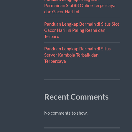
Permainan Slot88 Online Terpercaya
dan Gacor Hari Ini
Panduan Lengkap Bermain di Situs Slot
Gacor Hari Ini Paling Resmi dan
Terbaru
Panduan Lengkap Bermain di Situs
Server Kamboja Terbaik dan
Terpercaya
Recent Comments
No comments to show.