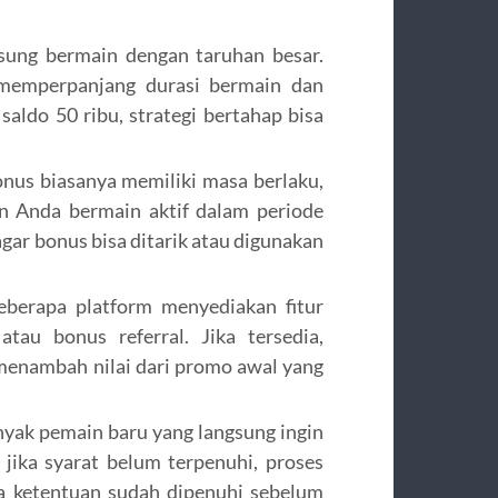
sung bermain dengan taruhan besar.
 memperpanjang durasi bermain dan
ldo 50 ribu, strategi bertahap bisa
nus biasanya memiliki masa berlaku,
an Anda bermain aktif dalam periode
gar bonus bisa ditarik atau digunakan
berapa platform menyediakan fitur
atau bonus referral. Jika tersedia,
menambah nilai dari promo awal yang
yak pemain baru yang langsung ingin
jika syarat belum terpenuhi, proses
a ketentuan sudah dipenuhi sebelum