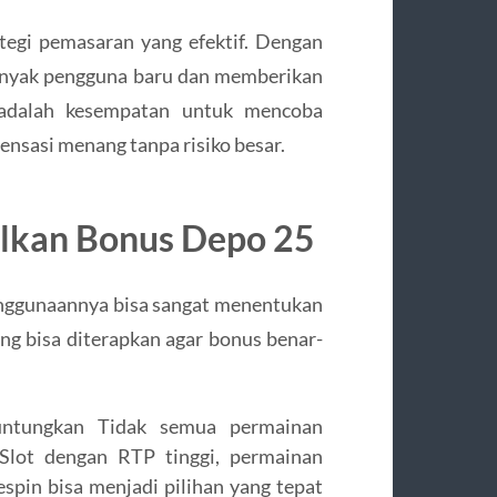
egi pemasaran yang efektif. Dengan
banyak pengguna baru dan memberikan
i adalah kesempatan untuk mencoba
nsasi menang tanpa risiko besar.
lkan Bonus Depo 25
penggunaannya bisa sangat menentukan
ang bisa diterapkan agar bonus benar-
untungkan Tidak semua permainan
Slot dengan RTP tinggi, permainan
espin bisa menjadi pilihan yang tepat