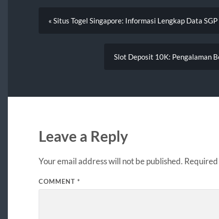
« Situs Togel Singapore: Informasi Lengkap Data SG
Slot Deposit 10K: Pengalaman B
Leave a Reply
Your email address will not be published.
Required 
COMMENT
*