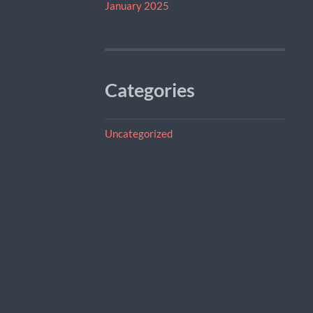
January 2025
Categories
Uncategorized