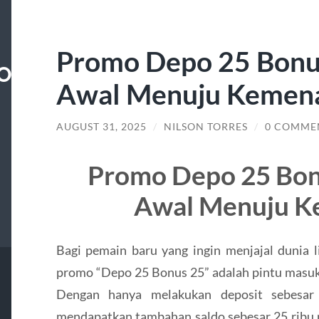
Promo Depo 25 Bonu
COM
Awal Menuju Kemen
AUGUST 31, 2025
/
NILSON TORRES
/
0 COMME
Promo Depo 25 Bon
Awal Menuju 
Bagi pemain baru yang ingin menjajal dunia 
promo “Depo 25 Bonus 25” adalah pintu masuk
Dengan hanya melakukan deposit sebesar 
mendapatkan tambahan saldo sebesar 25 ribu r