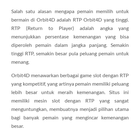
Salah satu alasan mengapa pemain memilih untuk
bermain di Orbit4D adalah RTP Orbit4D yang tinggi.
RTP (Return to Player) adalah angka yang
menunjukkan persentase kemenangan yang bisa
diperoleh pemain dalam jangka panjang. Semakin
tinggi RTP, semakin besar pula peluang pemain untuk
menang.
Orbit4D menawarkan berbagai game slot dengan RTP
yang kompetitif, yang artinya pemain memiliki peluang
lebih besar untuk meraih kemenangan. Situs ini
memiliki mesin slot dengan RTP yang sangat
menguntungkan, membuatnya menjadi pilihan utama
bagi banyak pemain yang mengincar kemenangan
besar.