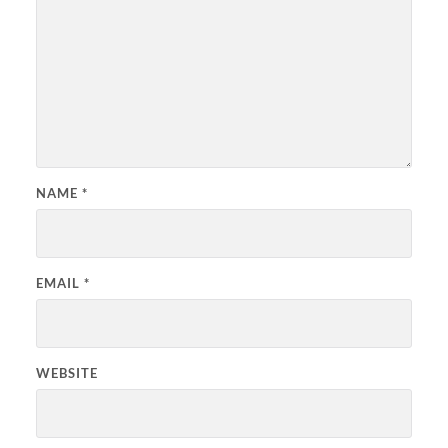
NAME
*
EMAIL
*
WEBSITE