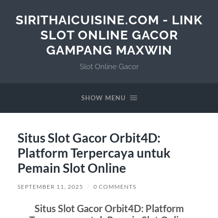
SIRITHAICUISINE.COM - LINK
SLOT ONLINE GACOR
GAMPANG MAXWIN
Slot Online Gacor
SHOW MENU
Situs Slot Gacor Orbit4D:
Platform Terpercaya untuk
Pemain Slot Online
SEPTEMBER 11, 2025
/
0 COMMENTS
Situs Slot Gacor Orbit4D: Platform