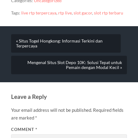
Categories:
Uncategorized
Tags:
live rtp terpercaya
,
rtp live
,
slot gacor
,
slot rtp terbaru
« Situs Togel Hongkong: Informasi Terkini dan
Terpercaya
Mengenal Situs Slot Depo 10K: Solusi Tepat untuk
Pemain dengan Modal Kecil »
Leave a Reply
Your email address will not be published.
Required fields
are marked
*
COMMENT
*