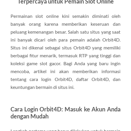
Terpercaya untuk Pemain Slot Online
Permainan slot online kini semakin diminati oleh
banyak orang karena memberikan keseruan dan
peluang kemenangan besar. Salah satu situs yang saat
ini banyak dicari oleh para pemain adalah Orbit4D.
Situs ini dikenal sebagai situs Orbit4D yang memiliki
berbagai fitur menarik, termasuk RTP yang tinggi dan
koleksi game slot gacor. Bagi Anda yang baru ingin
mencoba, artikel ini akan memberikan informasi
tentang cara login Orbit4D, daftar Orbit4D, dan
keuntungan bermain di situs ini.
Cara Login Orbit4D: Masuk ke Akun Anda
dengan Mudah
Langkah pertama yang harus dilakukan untuk bermain