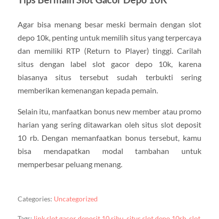
Agar bisa menang besar meski bermain dengan slot
depo 10k, penting untuk memilih situs yang terpercaya
dan memiliki RTP (Return to Player) tinggi. Carilah
situs dengan label slot gacor depo 10k, karena
biasanya situs tersebut sudah terbukti sering
memberikan kemenangan kepada pemain.
Selain itu, manfaatkan bonus new member atau promo
harian yang sering ditawarkan oleh situs slot deposit
10 rb. Dengan memanfaatkan bonus tersebut, kamu
bisa mendapatkan modal tambahan untuk
memperbesar peluang menang.
Categories:
Uncategorized
Tags:
link slot gacor deposit 10 ribu
,
situs slot depo 10rb
,
slot