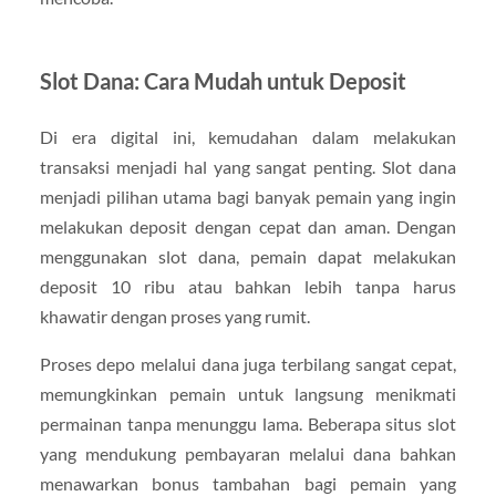
Slot Dana: Cara Mudah untuk Deposit
Di era digital ini, kemudahan dalam melakukan
transaksi menjadi hal yang sangat penting. Slot dana
menjadi pilihan utama bagi banyak pemain yang ingin
melakukan deposit dengan cepat dan aman. Dengan
menggunakan slot dana, pemain dapat melakukan
deposit 10 ribu atau bahkan lebih tanpa harus
khawatir dengan proses yang rumit.
Proses depo melalui dana juga terbilang sangat cepat,
memungkinkan pemain untuk langsung menikmati
permainan tanpa menunggu lama. Beberapa situs slot
yang mendukung pembayaran melalui dana bahkan
menawarkan bonus tambahan bagi pemain yang