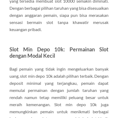
yang tersedia membuat slot 10000 semakin diminati.
Dengan berbagai pilihan taruhan yang bisa disesuaikan
dengan anggaran pemain, siapa pun bisa merasakan
sensasi bermain slot tanpa khawatir merusak
keuangan pribadi.
Slot Min Depo 10k: Permainan Slot
dengan Modal Kecil
Bagi pemain yang tidak ingin mengeluarkan banyak
uang, slot min depo 10k adalah pilihan terbaik. Dengan
deposit minimal yang terjangkau, pemain dapat
memulai permainan dengan jumlah taruhan yang
rendah namun tetap memiliki peluang besar untuk
meraih kemenangan. Slot min depo 10k juga
memungkinkan pemain untuk menikmati berbagai