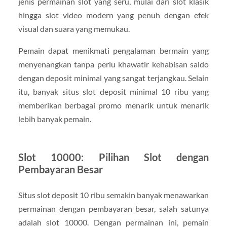
jenis permainan slot yang seru, mulai dari slot klasik
hingga slot video modern yang penuh dengan efek
visual dan suara yang memukau.
Pemain dapat menikmati pengalaman bermain yang
menyenangkan tanpa perlu khawatir kehabisan saldo
dengan deposit minimal yang sangat terjangkau. Selain
itu, banyak situs slot deposit minimal 10 ribu yang
memberikan berbagai promo menarik untuk menarik
lebih banyak pemain.
Slot 10000: Pilihan Slot dengan
Pembayaran Besar
Situs slot deposit 10 ribu semakin banyak menawarkan
permainan dengan pembayaran besar, salah satunya
adalah slot 10000. Dengan permainan ini, pemain