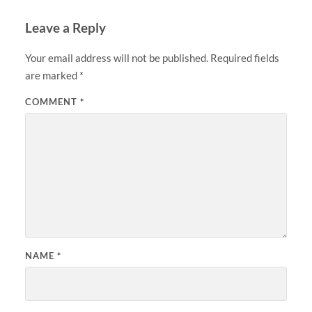
Leave a Reply
Your email address will not be published.
Required fields
are marked
*
COMMENT
*
NAME
*