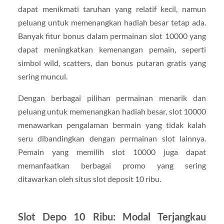
dapat menikmati taruhan yang relatif kecil, namun
peluang untuk memenangkan hadiah besar tetap ada.
Banyak fitur bonus dalam permainan slot 10000 yang
dapat meningkatkan kemenangan pemain, seperti
simbol wild, scatters, dan bonus putaran gratis yang
sering muncul.
Dengan berbagai pilihan permainan menarik dan
peluang untuk memenangkan hadiah besar, slot 10000
menawarkan pengalaman bermain yang tidak kalah
seru dibandingkan dengan permainan slot lainnya.
Pemain yang memilih slot 10000 juga dapat
memanfaatkan berbagai promo yang sering
ditawarkan oleh situs slot deposit 10 ribu.
Slot Depo 10 Ribu: Modal Terjangkau