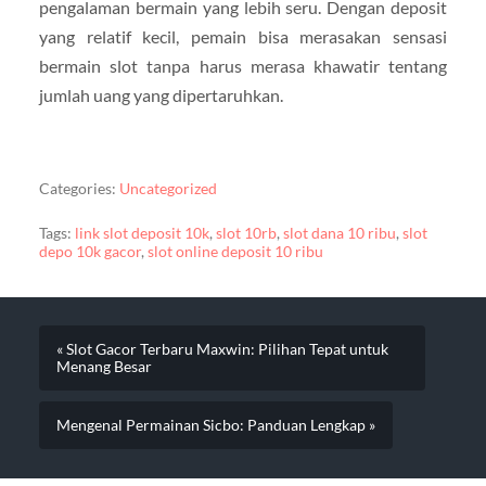
pengalaman bermain yang lebih seru. Dengan deposit
yang relatif kecil, pemain bisa merasakan sensasi
bermain slot tanpa harus merasa khawatir tentang
jumlah uang yang dipertaruhkan.
Categories:
Uncategorized
Tags:
link slot deposit 10k
,
slot 10rb
,
slot dana 10 ribu
,
slot
depo 10k gacor
,
slot online deposit 10 ribu
« Slot Gacor Terbaru Maxwin: Pilihan Tepat untuk
Menang Besar
Mengenal Permainan Sicbo: Panduan Lengkap »