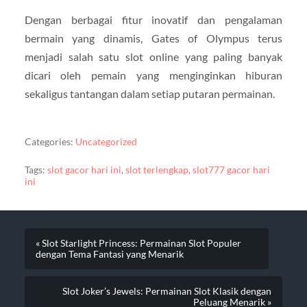
Dengan berbagai fitur inovatif dan pengalaman
bermain yang dinamis, Gates of Olympus terus
menjadi salah satu slot online yang paling banyak
dicari oleh pemain yang menginginkan hiburan
sekaligus tantangan dalam setiap putaran permainan.
Categories:
Uncategorized
Tags:
slot gacor hari ini
,
slot terlengkap
,
slot777 gacor hari
ini
« Slot Starlight Princess: Permainan Slot Populer
dengan Tema Fantasi yang Menarik
Slot Joker’s Jewels: Permainan Slot Klasik dengan
Peluang Menarik »