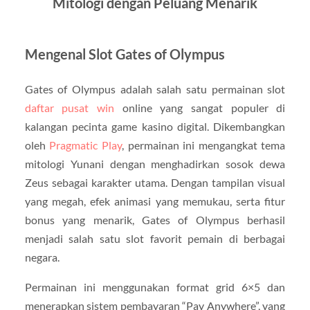
Mitologi dengan Peluang Menarik
Mengenal Slot Gates of Olympus
Gates of Olympus adalah salah satu permainan slot
daftar pusat win
online yang sangat populer di
kalangan pecinta game kasino digital. Dikembangkan
oleh
Pragmatic Play
, permainan ini mengangkat tema
mitologi Yunani dengan menghadirkan sosok dewa
Zeus sebagai karakter utama. Dengan tampilan visual
yang megah, efek animasi yang memukau, serta fitur
bonus yang menarik, Gates of Olympus berhasil
menjadi salah satu slot favorit pemain di berbagai
negara.
Permainan ini menggunakan format grid 6×5 dan
menerapkan sistem pembayaran “Pay Anywhere”, yang