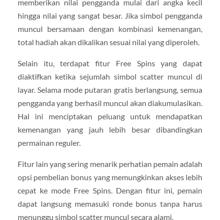
memberikan nilai pengganda mulai dari angka kecil
hingga nilai yang sangat besar. Jika simbol pengganda
muncul bersamaan dengan kombinasi kemenangan,
total hadiah akan dikalikan sesuai nilai yang diperoleh.
Selain itu, terdapat fitur Free Spins yang dapat
diaktifkan ketika sejumlah simbol scatter muncul di
layar. Selama mode putaran gratis berlangsung, semua
pengganda yang berhasil muncul akan diakumulasikan.
Hal ini menciptakan peluang untuk mendapatkan
kemenangan yang jauh lebih besar dibandingkan
permainan reguler.
Fitur lain yang sering menarik perhatian pemain adalah
opsi pembelian bonus yang memungkinkan akses lebih
cepat ke mode Free Spins. Dengan fitur ini, pemain
dapat langsung memasuki ronde bonus tanpa harus
menunggu simbol scatter muncul secara alami.