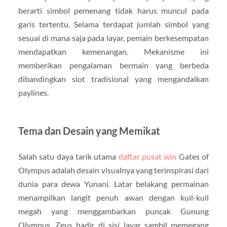
berarti simbol pemenang tidak harus muncul pada
garis tertentu. Selama terdapat jumlah simbol yang
sesuai di mana saja pada layar, pemain berkesempatan
mendapatkan kemenangan. Mekanisme ini
memberikan pengalaman bermain yang berbeda
dibandingkan slot tradisional yang mengandalkan
paylines.
Tema dan Desain yang Memikat
Salah satu daya tarik utama
daftar pusat win
Gates of
Olympus adalah desain visualnya yang terinspirasi dari
dunia para dewa Yunani. Latar belakang permainan
menampilkan langit penuh awan dengan kuil-kuil
megah yang menggambarkan puncak Gunung
Olympus. Zeus hadir di sisi layar sambil memegang