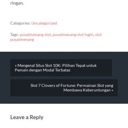
ringan.
Categories:
Uncategorized
Tags:
pusatmenang slot
,
pusatmenang slot login
,
slot
pusatmenang
« Mengenal Situs Slot 10K: Pilihan Tepat untuk
Pemain dengan Modal Terbatas
Slot 7 Clovers of Fortune: Permainan Slot yang
Membawa Keberuntungan »
Leave a Reply