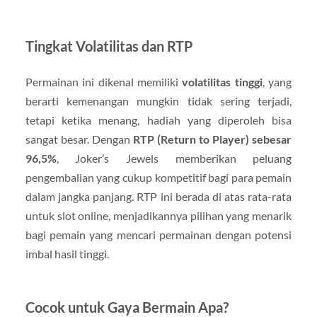
Tingkat Volatilitas dan RTP
Permainan ini dikenal memiliki
volatilitas tinggi
, yang
berarti kemenangan mungkin tidak sering terjadi,
tetapi ketika menang, hadiah yang diperoleh bisa
sangat besar. Dengan
RTP (Return to Player) sebesar
96,5%
, Joker’s Jewels memberikan peluang
pengembalian yang cukup kompetitif bagi para pemain
dalam jangka panjang. RTP ini berada di atas rata-rata
untuk slot online, menjadikannya pilihan yang menarik
bagi pemain yang mencari permainan dengan potensi
imbal hasil tinggi.
Cocok untuk Gaya Bermain Apa?