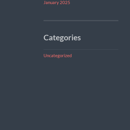
January 2025
Categories
Uncategorized