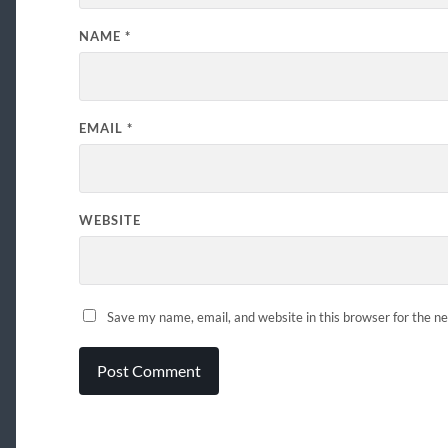
NAME
*
EMAIL
*
WEBSITE
Save my name, email, and website in this browser for the n