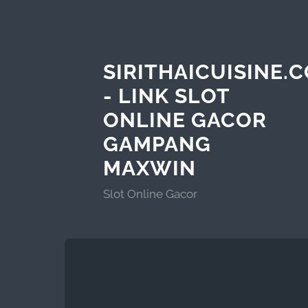
SIRITHAICUISINE.
- LINK SLOT
ONLINE GACOR
GAMPANG
MAXWIN
Slot Online Gacor