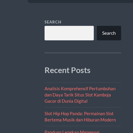
SEARCH
Search
Recent Posts
Analisis Komprehensif Pertumbuhan
dan Daya Tarik Situs Slot Kamboja
Gacor di Dunia Digital
Slot Hip Hop Panda: Permainan Slot
Bertema Musik dan Hiburan Modern
Panduan Lengkap Mengenai