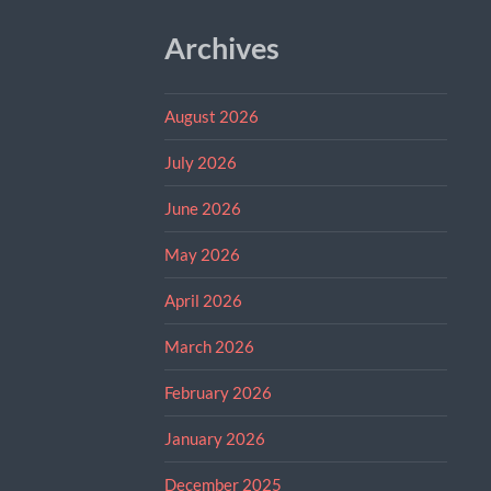
Archives
August 2026
July 2026
June 2026
May 2026
April 2026
March 2026
February 2026
January 2026
December 2025