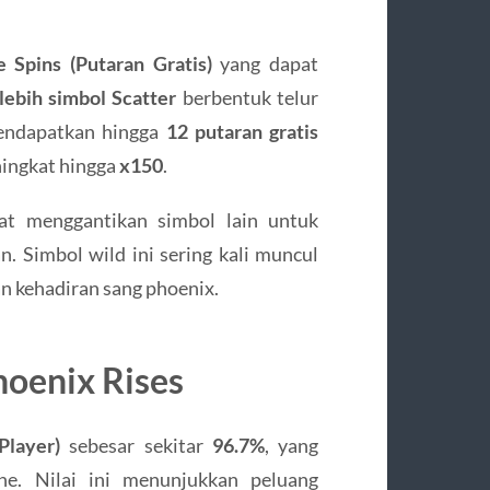
e Spins (Putaran Gratis)
yang dapat
lebih simbol Scatter
berbentuk telur
 mendapatkan hingga
12 putaran gratis
ingkat hingga
x150
.
t menggantikan simbol lain untuk
Simbol wild ini sering kali muncul
 kehadiran sang phoenix.
hoenix Rises
Player)
sebesar sekitar
96.7%
, yang
ine. Nilai ini menunjukkan peluang