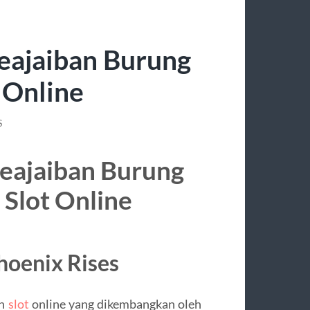
Keajaiban Burung
 Online
S
Keajaiban Burung
 Slot Online
hoenix Rises
an
slot
online yang dikembangkan oleh