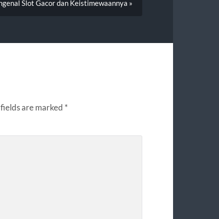
genal Slot Gacor dan Keistimewaannya »
fields are marked
*