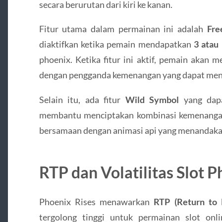
secara berurutan dari kiri ke kanan.
Fitur utama dalam permainan ini adalah
Fre
diaktifkan ketika pemain mendapatkan
3 atau 
phoenix. Ketika fitur ini aktif, pemain akan
dengan pengganda kemenangan yang dapat men
Selain itu, ada fitur
Wild Symbol
yang dapa
membantu menciptakan kombinasi kemenangan. 
bersamaan dengan animasi api yang menandakan
RTP dan Volatilitas Slot P
Phoenix Rises menawarkan
RTP (Return to 
tergolong tinggi untuk permainan slot onl