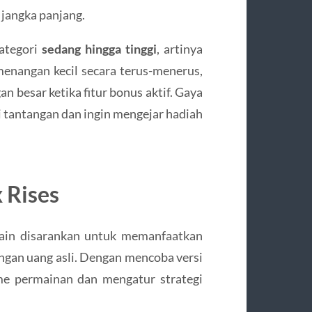
jangka panjang.
kategori
sedang hingga tinggi
, artinya
enangan kecil secara terus-menerus,
n besar ketika fitur bonus aktif. Gaya
 tantangan dan ingin mengejar hadiah
 Rises
main disarankan untuk memanfaatkan
ngan uang asli. Dengan mencoba versi
e permainan dan mengatur strategi