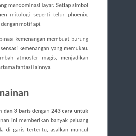
ng mendominasi layar. Setiap simbol
n mitologi seperti telur phoenix,
 dengan motif api.
mbinasi kemenangan membuat burung
n sensasi kemenangan yang memukau.
ambah atmosfer magis, menjadikan
ertema fantasi lainnya.
mainan
n dan 3 baris
dengan
243 cara untuk
mainan ini memberikan banyak peluang
 di garis tertentu, asalkan muncul