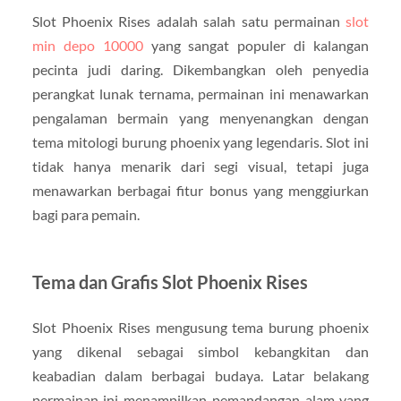
Slot Phoenix Rises adalah salah satu permainan
slot
min depo 10000
yang sangat populer di kalangan
pecinta judi daring. Dikembangkan oleh penyedia
perangkat lunak ternama, permainan ini menawarkan
pengalaman bermain yang menyenangkan dengan
tema mitologi burung phoenix yang legendaris. Slot ini
tidak hanya menarik dari segi visual, tetapi juga
menawarkan berbagai fitur bonus yang menggiurkan
bagi para pemain.
Tema dan Grafis Slot Phoenix Rises
Slot Phoenix Rises mengusung tema burung phoenix
yang dikenal sebagai simbol kebangkitan dan
keabadian dalam berbagai budaya. Latar belakang
permainan ini menampilkan pemandangan alam yang