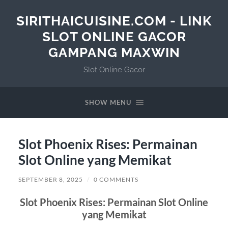
SIRITHAICUISINE.COM - LINK
SLOT ONLINE GACOR
GAMPANG MAXWIN
Slot Online Gacor
SHOW MENU
Slot Phoenix Rises: Permainan
Slot Online yang Memikat
SEPTEMBER 8, 2025
/
0 COMMENTS
Slot Phoenix Rises: Permainan Slot Online
yang Memikat