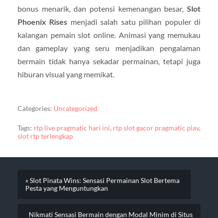
bonus menarik, dan potensi kemenangan besar,
Slot
Phoenix Rises
menjadi salah satu pilihan populer di
kalangan pemain slot online. Animasi yang memukau
dan gameplay yang seru menjadikan pengalaman
bermain tidak hanya sekadar permainan, tetapi juga
hiburan visual yang memikat.
Categories:
Uncategorized
Tags:
rtp live pragmatic hari ini
,
rtp slot gacor pragmatic play
,
slot rtp terlengkap
« Slot Pinata Wins: Sensasi Permainan Slot Bertema
Pesta yang Menguntungkan
Nikmati Sensasi Bermain dengan Modal Minim di Situs