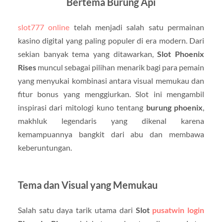
Bertema Burung Api
slot777 online
telah menjadi salah satu permainan
kasino digital yang paling populer di era modern. Dari
sekian banyak tema yang ditawarkan,
Slot Phoenix
Rises
muncul sebagai pilihan menarik bagi para pemain
yang menyukai kombinasi antara visual memukau dan
fitur bonus yang menggiurkan. Slot ini mengambil
inspirasi dari mitologi kuno tentang
burung phoenix
,
makhluk legendaris yang dikenal karena
kemampuannya bangkit dari abu dan membawa
keberuntungan.
Tema dan Visual yang Memukau
Salah satu daya tarik utama dari
Slot
pusatwin login