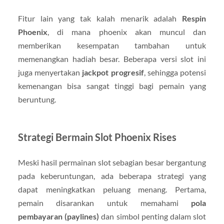
Fitur lain yang tak kalah menarik adalah
Respin
Phoenix
, di mana phoenix akan muncul dan
memberikan kesempatan tambahan untuk
memenangkan hadiah besar. Beberapa versi slot ini
juga menyertakan
jackpot progresif
, sehingga potensi
kemenangan bisa sangat tinggi bagi pemain yang
beruntung.
Strategi Bermain Slot Phoenix Rises
Meski hasil permainan slot sebagian besar bergantung
pada keberuntungan, ada beberapa strategi yang
dapat meningkatkan peluang menang. Pertama,
pemain disarankan untuk memahami
pola
pembayaran (paylines)
dan simbol penting dalam slot