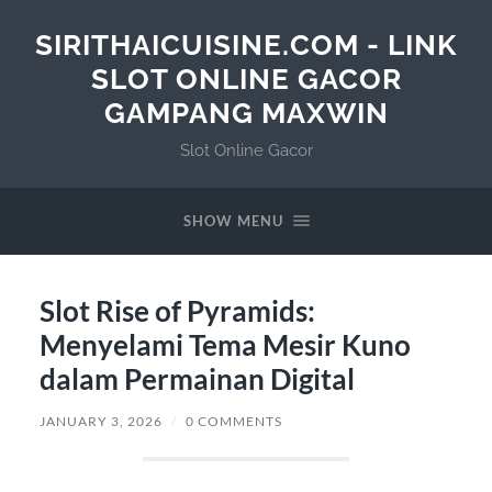
SIRITHAICUISINE.COM - LINK
SLOT ONLINE GACOR
GAMPANG MAXWIN
Slot Online Gacor
SHOW MENU
Slot Rise of Pyramids:
Menyelami Tema Mesir Kuno
dalam Permainan Digital
JANUARY 3, 2026
/
0 COMMENTS