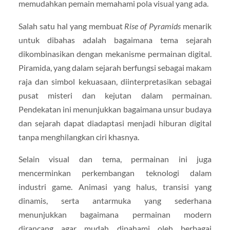
memudahkan pemain memahami pola visual yang ada.
Salah satu hal yang membuat
Rise of Pyramids
menarik
untuk dibahas adalah bagaimana tema sejarah
dikombinasikan dengan mekanisme permainan digital.
Piramida, yang dalam sejarah berfungsi sebagai makam
raja dan simbol kekuasaan, diinterpretasikan sebagai
pusat misteri dan kejutan dalam permainan.
Pendekatan ini menunjukkan bagaimana unsur budaya
dan sejarah dapat diadaptasi menjadi hiburan digital
tanpa menghilangkan ciri khasnya.
Selain visual dan tema, permainan ini juga
mencerminkan perkembangan teknologi dalam
industri game. Animasi yang halus, transisi yang
dinamis, serta antarmuka yang sederhana
menunjukkan bagaimana permainan modern
dirancang agar mudah dipahami oleh berbagai