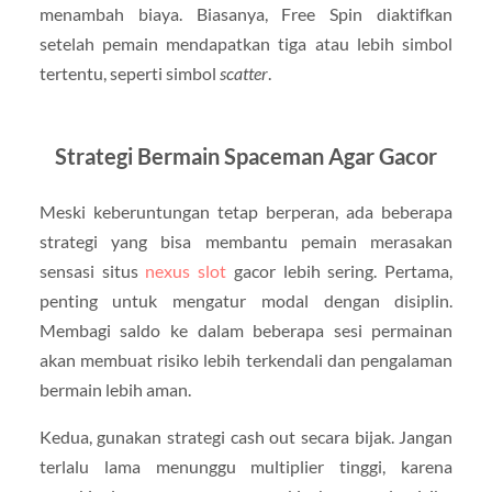
menambah biaya. Biasanya, Free Spin diaktifkan
setelah pemain mendapatkan tiga atau lebih simbol
tertentu, seperti simbol
scatter
.
Strategi Bermain Spaceman Agar Gacor
Meski keberuntungan tetap berperan, ada beberapa
strategi yang bisa membantu pemain merasakan
sensasi situs
nexus slot
gacor lebih sering. Pertama,
penting untuk mengatur modal dengan disiplin.
Membagi saldo ke dalam beberapa sesi permainan
akan membuat risiko lebih terkendali dan pengalaman
bermain lebih aman.
Kedua, gunakan strategi cash out secara bijak. Jangan
terlalu lama menunggu multiplier tinggi, karena