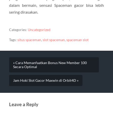
dalam bermain, sensasi Spaceman gacor bisa lebih
sering dirasakan.
Categories:
Uncategorized
Tags:
situs spaceman
,
slot spaceman
,
spaceman slot
« Cara Memanfaatkan Bonus New Member 100
Secara Optimal
Jam Hoki Slot Gacor Maxwin di Orbit4D »
Leave a Reply