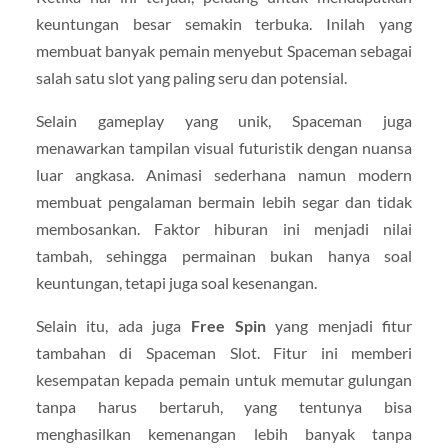
keuntungan besar semakin terbuka. Inilah yang
membuat banyak pemain menyebut Spaceman sebagai
salah satu slot yang paling seru dan potensial.
Selain gameplay yang unik, Spaceman juga
menawarkan tampilan visual futuristik dengan nuansa
luar angkasa. Animasi sederhana namun modern
membuat pengalaman bermain lebih segar dan tidak
membosankan. Faktor hiburan ini menjadi nilai
tambah, sehingga permainan bukan hanya soal
keuntungan, tetapi juga soal kesenangan.
Selain itu, ada juga
Free Spin
yang menjadi fitur
tambahan di Spaceman Slot. Fitur ini memberi
kesempatan kepada pemain untuk memutar gulungan
tanpa harus bertaruh, yang tentunya bisa
menghasilkan kemenangan lebih banyak tanpa