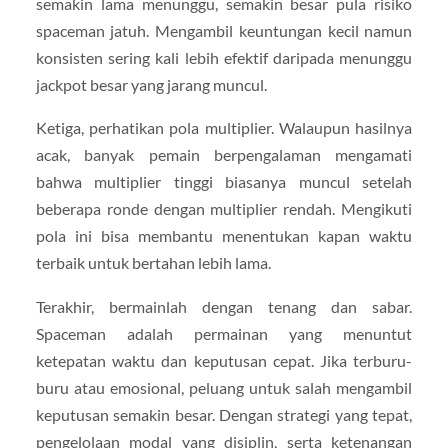
semakin lama menunggu, semakin besar pula risiko
spaceman jatuh. Mengambil keuntungan kecil namun
konsisten sering kali lebih efektif daripada menunggu
jackpot besar yang jarang muncul.
Ketiga, perhatikan pola multiplier. Walaupun hasilnya
acak, banyak pemain berpengalaman mengamati
bahwa multiplier tinggi biasanya muncul setelah
beberapa ronde dengan multiplier rendah. Mengikuti
pola ini bisa membantu menentukan kapan waktu
terbaik untuk bertahan lebih lama.
Terakhir, bermainlah dengan tenang dan sabar.
Spaceman adalah permainan yang menuntut
ketepatan waktu dan keputusan cepat. Jika terburu-
buru atau emosional, peluang untuk salah mengambil
keputusan semakin besar. Dengan strategi yang tepat,
pengelolaan modal yang disiplin, serta ketenangan