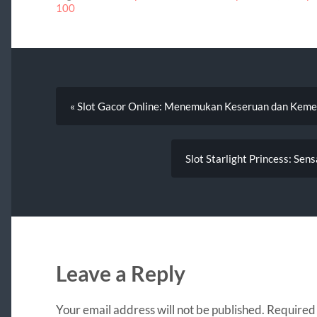
100
« Slot Gacor Online: Menemukan Keseruan dan Ke
Slot Starlight Princess: Sen
Leave a Reply
Your email address will not be published.
Required 