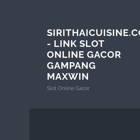
SIRITHAICUISINE.
- LINK SLOT
ONLINE GACOR
GAMPANG
MAXWIN
Slot Online Gacor