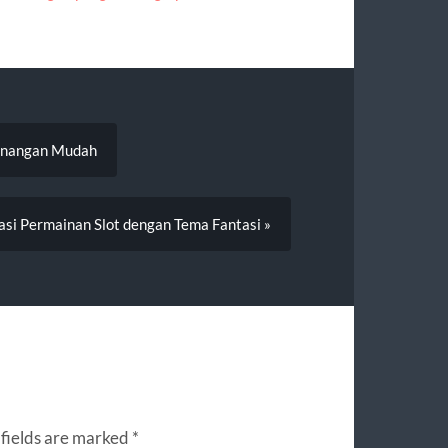
menangan Mudah
sasi Permainan Slot dengan Tema Fantasi »
fields are marked
*