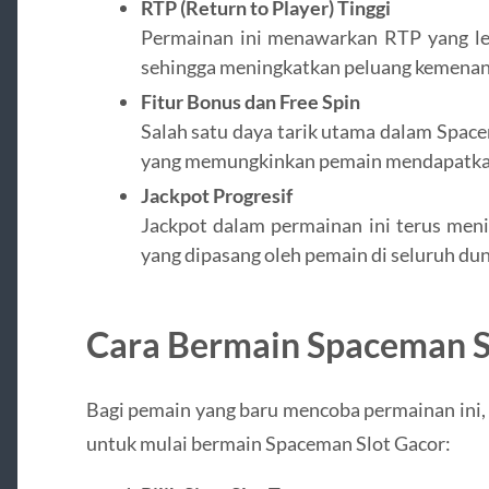
RTP (Return to Player) Tinggi
Permainan ini menawarkan RTP yang lebi
sehingga meningkatkan peluang kemenan
Fitur Bonus dan Free Spin
Salah satu daya tarik utama dalam Space
yang memungkinkan pemain mendapatkan 
Jackpot Progresif
Jackpot dalam permainan ini terus meni
yang dipasang oleh pemain di seluruh dun
Cara Bermain Spaceman S
Bagi pemain yang baru mencoba permainan ini, 
untuk mulai bermain Spaceman Slot Gacor: