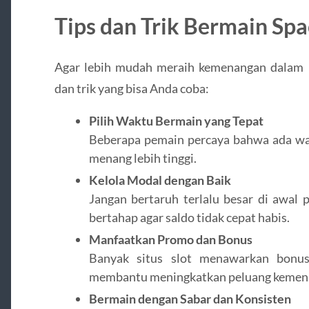
Tips dan Trik Bermain Sp
Agar lebih mudah meraih kemenangan dalam pe
dan trik yang bisa Anda coba:
Pilih Waktu Bermain yang Tepat
Beberapa pemain percaya bahwa ada wa
menang lebih tinggi.
Kelola Modal dengan Baik
Jangan bertaruh terlalu besar di awal 
bertahap agar saldo tidak cepat habis.
Manfaatkan Promo dan Bonus
Banyak situs slot menawarkan bonus
membantu meningkatkan peluang kemen
Bermain dengan Sabar dan Konsisten