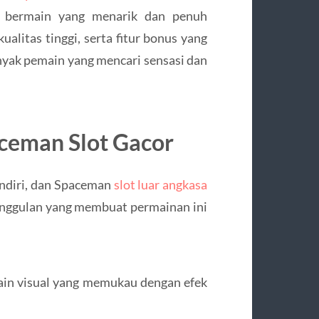
 bermain yang menarik dan penuh
ualitas tinggi, serta fitur bonus yang
nyak pemain yang mencari sensasi dan
ceman Slot Gacor
endiri, dan Spaceman
slot luar angkasa
r unggulan yang membuat permainan ini
in visual yang memukau dengan efek