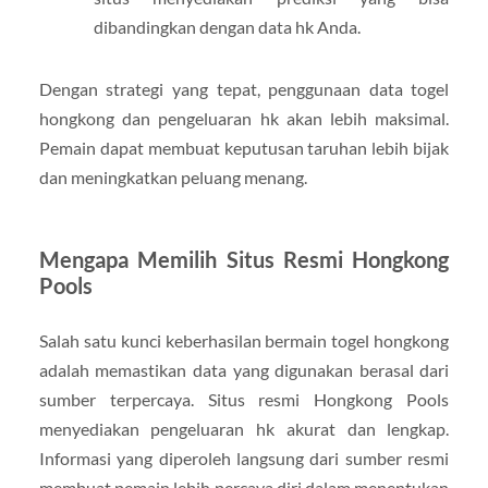
dibandingkan dengan data hk Anda.
Dengan strategi yang tepat, penggunaan data togel
hongkong dan pengeluaran hk akan lebih maksimal.
Pemain dapat membuat keputusan taruhan lebih bijak
dan meningkatkan peluang menang.
Mengapa Memilih Situs Resmi Hongkong
Pools
Salah satu kunci keberhasilan bermain togel hongkong
adalah memastikan data yang digunakan berasal dari
sumber terpercaya. Situs resmi Hongkong Pools
menyediakan pengeluaran hk akurat dan lengkap.
Informasi yang diperoleh langsung dari sumber resmi
membuat pemain lebih percaya diri dalam menentukan