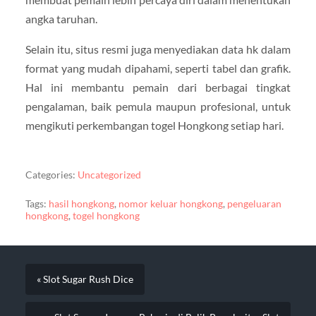
angka taruhan.
Selain itu, situs resmi juga menyediakan data hk dalam
format yang mudah dipahami, seperti tabel dan grafik.
Hal ini membantu pemain dari berbagai tingkat
pengalaman, baik pemula maupun profesional, untuk
mengikuti perkembangan togel Hongkong setiap hari.
Categories:
Uncategorized
Tags:
hasil hongkong
,
nomor keluar hongkong
,
pengeluaran
hongkong
,
togel hongkong
« Slot Sugar Rush Dice