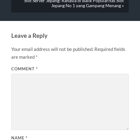
Slot Server Jepang: Rahasia di Balik Popularitas Slot
Jepang No 1 yang Gampang Menang »
Leave a Reply
Your email address will not be published.
Required fields
are marked
*
COMMENT
*
NAME
*