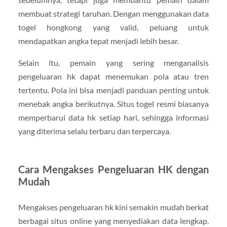
membuat strategi taruhan. Dengan menggunakan data
togel hongkong yang valid, peluang untuk
mendapatkan angka tepat menjadi lebih besar.
Selain itu, pemain yang sering menganalisis
pengeluaran hk dapat menemukan pola atau tren
tertentu. Pola ini bisa menjadi panduan penting untuk
menebak angka berikutnya. Situs togel resmi biasanya
memperbarui data hk setiap hari, sehingga informasi
yang diterima selalu terbaru dan terpercaya.
Cara Mengakses Pengeluaran HK dengan
Mudah
Mengakses pengeluaran hk kini semakin mudah berkat
berbagai situs online yang menyediakan data lengkap.