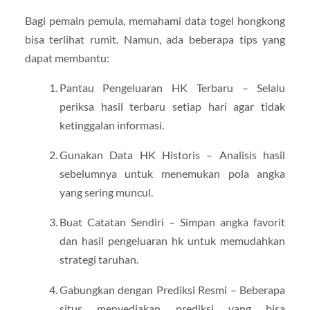
Bagi pemain pemula, memahami data togel hongkong
bisa terlihat rumit. Namun, ada beberapa tips yang
dapat membantu:
Pantau Pengeluaran HK Terbaru – Selalu
periksa hasil terbaru setiap hari agar tidak
ketinggalan informasi.
Gunakan Data HK Historis – Analisis hasil
sebelumnya untuk menemukan pola angka
yang sering muncul.
Buat Catatan Sendiri – Simpan angka favorit
dan hasil pengeluaran hk untuk memudahkan
strategi taruhan.
Gabungkan dengan Prediksi Resmi – Beberapa
situs menyediakan prediksi yang bisa