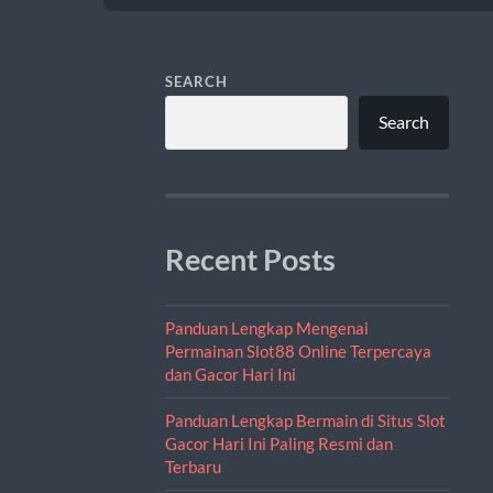
SEARCH
Search
Recent Posts
Panduan Lengkap Mengenai
Permainan Slot88 Online Terpercaya
dan Gacor Hari Ini
Panduan Lengkap Bermain di Situs Slot
Gacor Hari Ini Paling Resmi dan
Terbaru