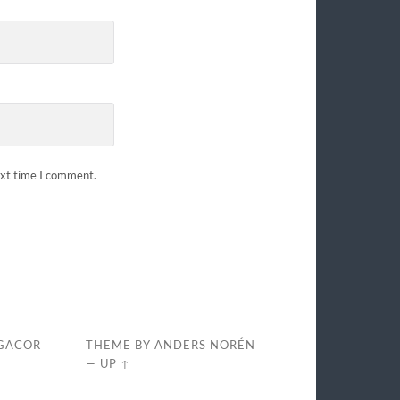
ext time I comment.
 GACOR
THEME BY
ANDERS NORÉN
—
UP ↑