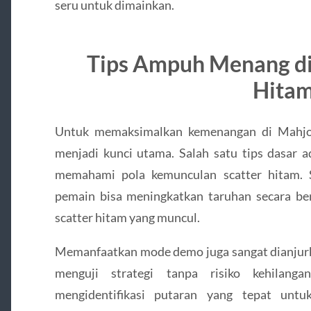
seru untuk dimainkan.
Tips Ampuh Menang di
Hita
Untuk memaksimalkan kemenangan di Mahjon
menjadi kunci utama. Salah satu tips dasar a
memahami pola kemunculan scatter hitam. 
pemain bisa meningkatkan taruhan secara 
scatter hitam yang muncul.
Memanfaatkan mode demo juga sangat dianjur
menguji strategi tanpa risiko kehilan
mengidentifikasi putaran yang tepat untuk