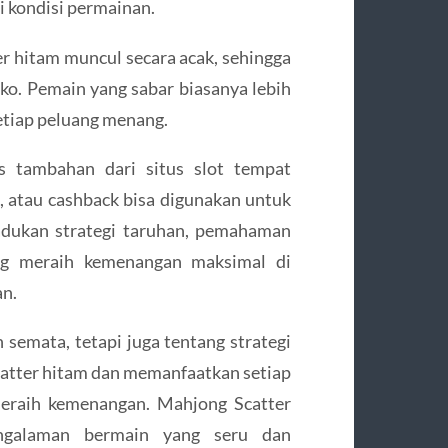
i kondisi permainan.
er hitam muncul secara acak, sehingga
ko. Pemain yang sabar biasanya lebih
tiap peluang menang.
s tambahan dari situs slot tempat
, atau cashback bisa digunakan untuk
ukan strategi taruhan, pemahaman
ang meraih kemenangan maksimal di
an.
semata, tetapi juga tentang strategi
catter hitam dan memanfaatkan setiap
meraih kemenangan. Mahjong Scatter
ngalaman bermain yang seru dan