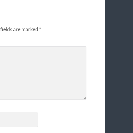
fields are marked
*