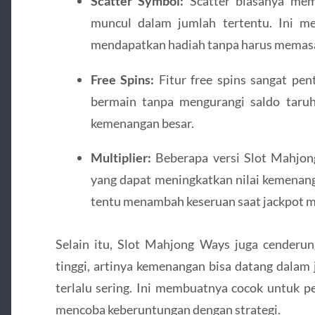
Scatter Symbol:
Scatter biasanya memi
muncul dalam jumlah tertentu. Ini m
mendapatkan hadiah tanpa harus memasa
Free Spins:
Fitur free spins sangat pe
bermain tanpa mengurangi saldo taruh
kemenangan besar.
Multiplier:
Beberapa versi Slot Mahjong
yang dapat meningkatkan nilai kemenanga
tentu menambah keseruan saat jackpot m
Selain itu, Slot Mahjong Ways juga cenderung
tinggi, artinya kemenangan bisa datang dalam
terlalu sering. Ini membuatnya cocok untuk p
mencoba keberuntungan dengan strategi.