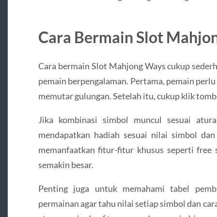
Cara Bermain Slot Mahjo
Cara bermain Slot Mahjong Ways cukup seder
pemain berpengalaman. Pertama, pemain perlu
memutar gulungan. Setelah itu, cukup klik tomb
Jika kombinasi simbol muncul sesuai atu
mendapatkan hadiah sesuai nilai simbol dan
memanfaatkan fitur-fitur khusus seperti free
semakin besar.
Penting juga untuk memahami tabel pembay
permainan agar tahu nilai setiap simbol dan ca