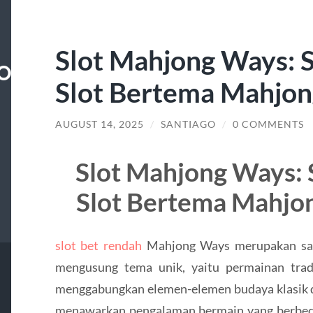
Slot Mahjong Ways: 
COM
Slot Bertema Mahjon
AUGUST 14, 2025
/
SANTIAGO
/
0 COMMENTS
Slot Mahjong Ways: 
Slot Bertema Mahjo
slot bet rendah
Mahjong Ways merupakan sala
mengusung tema unik, yaitu permainan trad
menggabungkan elemen-elemen budaya klasik d
menawarkan pengalaman bermain yang berbeda