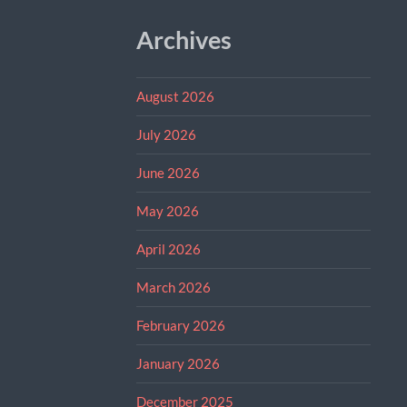
Archives
August 2026
July 2026
June 2026
May 2026
April 2026
March 2026
February 2026
January 2026
December 2025