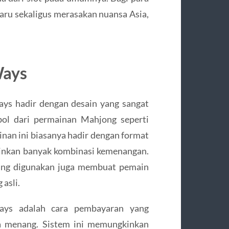
baru sekaligus merasakan nuansa Asia,
Ways
s hadir dengan desain yang sangat
bol dari permainan Mahjong seperti
nan ini biasanya hadir dengan format
inkan banyak kombinasi kemenangan.
 yang digunakan juga membuat pemain
asli.
ays adalah cara pembayaran yang
a menang. Sistem ini memungkinkan