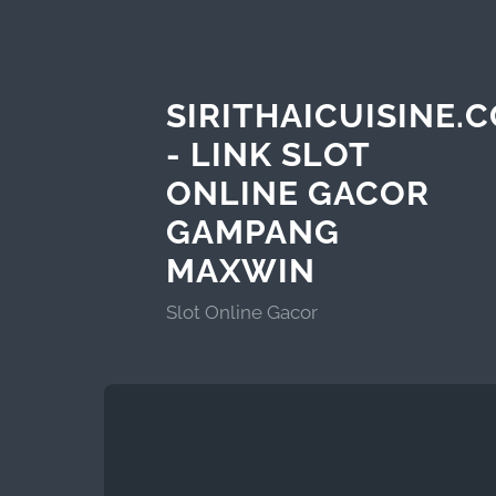
SIRITHAICUISINE.
- LINK SLOT
ONLINE GACOR
GAMPANG
MAXWIN
Slot Online Gacor