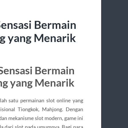
Sensasi Bermain
g yang Menarik
Sensasi Bermain
ng yang Menarik
h satu permainan slot online yang
isional Tiongkok, Mahjong. Dengan
an mekanisme slot modern, game ini
 dari slot pada umumnya. Bagi para