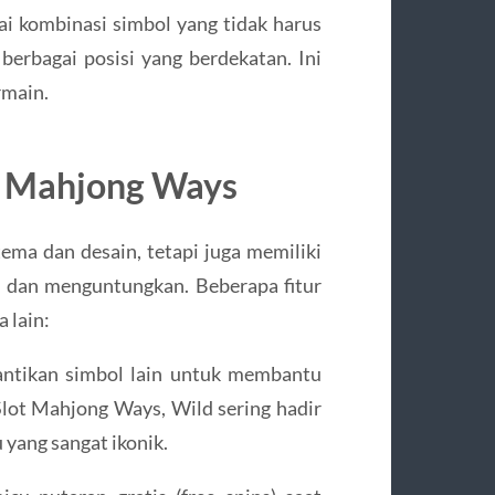
 kombinasi simbol yang tidak harus
 berbagai posisi yang berdekatan. Ini
rmain.
t Mahjong Ways
ema dan desain, tetapi juga memiliki
u dan menguntungkan. Beberapa fitur
 lain:
ntikan simbol lain untuk membantu
ot Mahjong Ways, Wild sering hadir
 yang sangat ikonik.