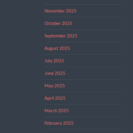
November 2025
October 2025
September 2025
August 2025
July 2025
June 2025
May 2025
April 2025
March 2025
February 2025