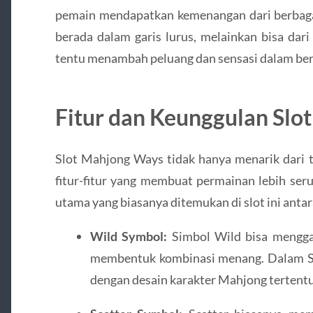
pemain mendapatkan kemenangan dari berbagai
berada dalam garis lurus, melainkan bisa dari
tentu menambah peluang dan sensasi dalam be
Fitur dan Keunggulan Slo
Slot Mahjong Ways tidak hanya menarik dari t
fitur-fitur yang membuat permainan lebih ser
utama yang biasanya ditemukan di slot ini antara
Wild Symbol:
Simbol Wild bisa mengga
membentuk kombinasi menang. Dalam Sl
dengan desain karakter Mahjong tertentu