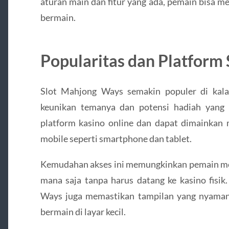
aturan main dan fitur yang ada, pemain bisa m
bermain.
Popularitas dan Platform
Slot Mahjong Ways semakin populer di kala
keunikan temanya dan potensi hadiah yang 
platform kasino online dan dapat dimainkan
mobile seperti smartphone dan tablet.
Kemudahan akses ini memungkinkan pemain men
mana saja tanpa harus datang ke kasino fisik
Ways juga memastikan tampilan yang nyama
bermain di layar kecil.