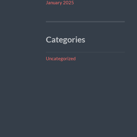
January 2025
Categories
Uncategorized